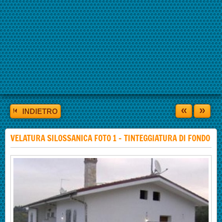
«
»
INDIETRO
VELATURA SILOSSANICA FOTO 1 - TINTEGGIATURA DI FONDO