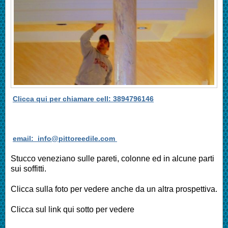
Clicca qui per chiamare cell: 3894796146
email: info@pittoreedile.com
Stucco veneziano sulle pareti, colonne ed in alcune parti
sui soffitti.
Clicca sulla foto per vedere anche da un altra prospettiva.
Clicca sul link qui sotto per vedere