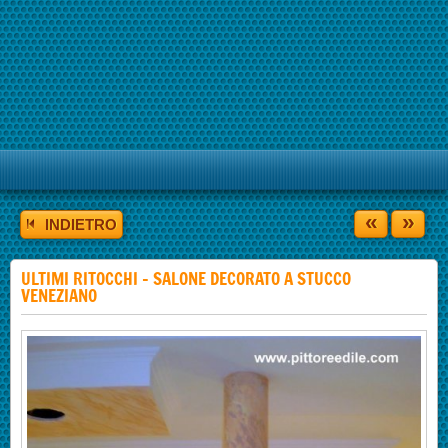
«
»
INDIETRO
ULTIMI RITOCCHI - SALONE DECORATO A STUCCO
VENEZIANO