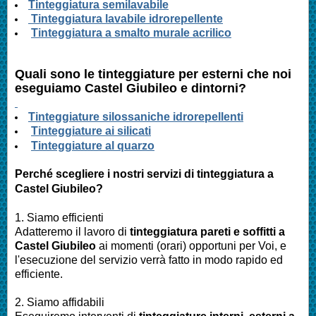
Tinteggiatura semilavabile
Tinteggiatura lavabile idrorepellente
Tinteggiatura a smalto murale acrilico
Quali sono le tinteggiature per esterni che noi
eseguiamo
Castel Giubileo
e dintorni?
Tinteggiature silossaniche idrorepellenti
Tinteggiature ai silicati
Tinteggiature al quarzo
Perché scegliere i nostri servizi di tinteggiatura a
Castel Giubileo
?
1. Siamo efficienti
Adatteremo il lavoro di
tinteggiatura pareti e soffitti a
Castel Giubileo
ai momenti (orari) opportuni per Voi, e
l'esecuzione del servizio verrà fatto in modo rapido ed
efficiente.
2. Siamo affidabili