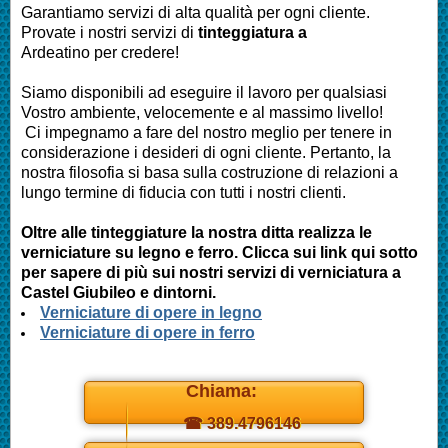
Garantiamo servizi di alta qualità per ogni cliente.
Provate i nostri servizi di
tinteggiatura a
Ardeatino
per credere!
Siamo disponibili ad eseguire il lavoro per qualsiasi
Vostro ambiente, velocemente e al massimo livello!
Ci impegnamo a fare del nostro meglio per tenere in
considerazione i desideri di ogni cliente. Pertanto, la
nostra filosofia si basa sulla costruzione di relazioni a
lungo termine di fiducia con tutti i nostri clienti.
Oltre alle tinteggiature la nostra ditta realizza le
verniciature su legno e ferro. Clicca sui link qui sotto
per sapere di più sui nostri servizi di verniciatura a
Castel Giubileo e dintorni.
Verniciature di opere in legno
Verniciature di opere in ferro
Chiama:
☎ 389.4796146