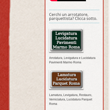
Cerchi un arrotatore,
parquettista? Clicca sotto.
Arrotatura, Levigatura e Lucidatura
Pavimenti Marmo Roma
Lamatura, Levigatura, Restauro,
Verniciatura, Lucidatura Parquet
Roma