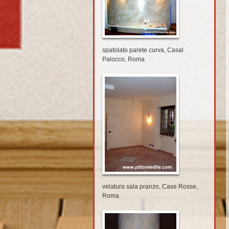
spatolato parete curva, Casal
Palocco, Roma
velatura sala pranzo, Case Rosse,
Roma