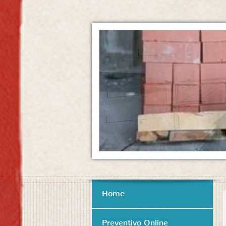
Home
Preventivo Online