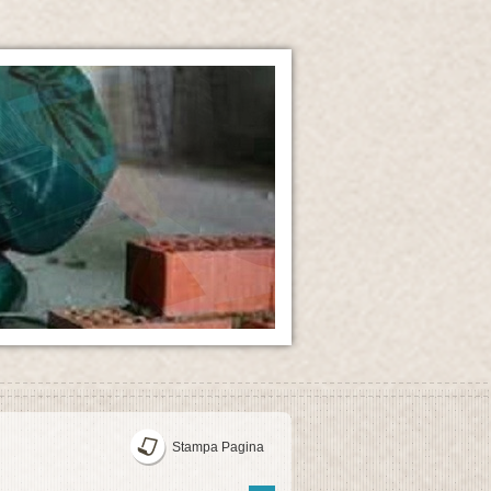
Stampa Pagina