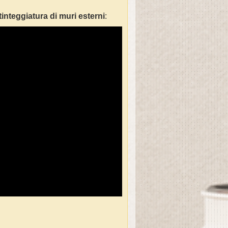
tinteggiatura di muri esterni
: