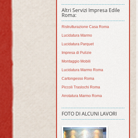
Altri Servizi Impresa Edile
Roma:
Ristrutturazione Casa Roma
Lucidatura Marmo
Lucidatura Parquet
Impresa di Pulizie
Montaggio Mobili
Lucidatura Marmo Roma
Cartongesso Roma
Piccoli Traslochi Roma
Arrotatura Marmo Roma
FOTO DI ALCUNI LAVORI