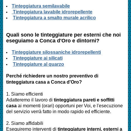
Tinteggiatura semilavabile
Tinteggiatura lavabile idrorepellente
Tinteggiatura a smalto murale acrilico
Quali sono le tinteggiature per esterni che noi
eseguiamo a
Conca d'Oro
e dintorni?
Tinteggiature silossaniche idrorepellenti
Tinteggiature ai silicati
Tinteggiature al quarzo
Perché richiedere un nostro preventivo di
tinteggiatura casa a
Conca d'Oro
?
1. Siamo efficienti
Adatteremo il lavoro di
tinteggiatura pareti e soffitti
casa
ai momenti (orari) opportuni per Voi, e l'esecuzione
del servizio verrà fatto in modo rapido ed efficiente.
2. Siamo affidabili
Eseguiremo interventi di
tinteggiature interni, esterni a