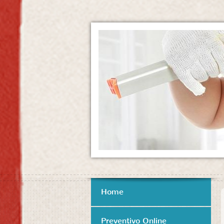
Home
Preventivo Online