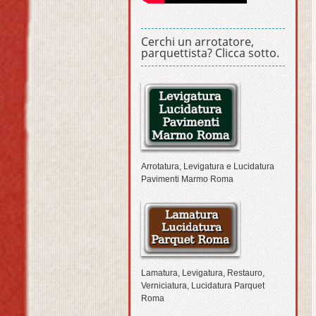
Cerchi un arrotatore,
parquettista? Clicca sotto.
Arrotatura, Levigatura e Lucidatura
Pavimenti Marmo Roma
Lamatura, Levigatura, Restauro,
Verniciatura, Lucidatura Parquet
Roma