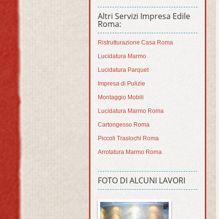
Altri Servizi Impresa Edile
Roma:
Ristrutturazione Casa Roma
Lucidatura Marmo
Lucidatura Parquet
Impresa di Pulizie
Montaggio Mobili
Lucidatura Marmo Roma
Cartongesso Roma
Piccoli Traslochi Roma
Arrotatura Marmo Roma
FOTO DI ALCUNI LAVORI