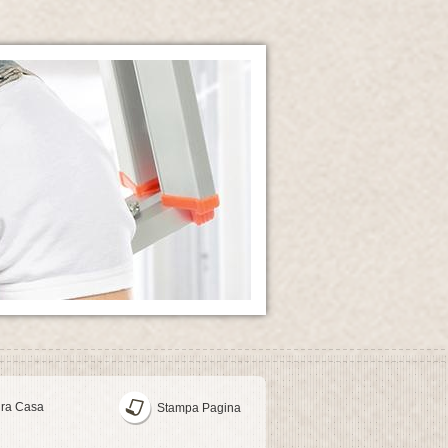
ura Casa
Stampa Pagina