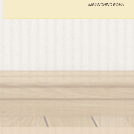
IMBIANCHINO ROMA