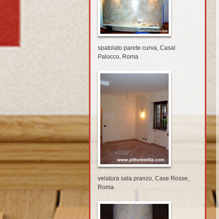
spatolato parete curva, Casal
Palocco, Roma
velatura sala pranzo, Case Rosse,
Roma