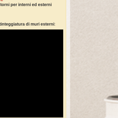
torni per interni ed esterni
tinteggiatura di muri esterni
: