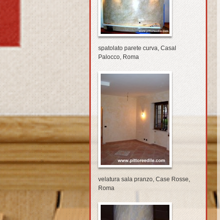
spatolato parete curva, Casal
Palocco, Roma
velatura sala pranzo, Case Rosse,
Roma