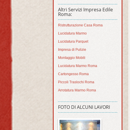
Altri Servizi Impresa Edile
Roma:
Ristrutturazione Casa Roma
Lucidatura Marmo
Lucidatura Parquet
Impresa di Pulizie
Montaggio Mobili
Lucidatura Marmo Roma
Cartongesso Roma
Piccoli Traslochi Roma
Arrotatura Marmo Roma
FOTO DI ALCUNI LAVORI