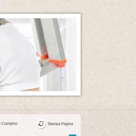
o Ciampino
Stampa Pagina