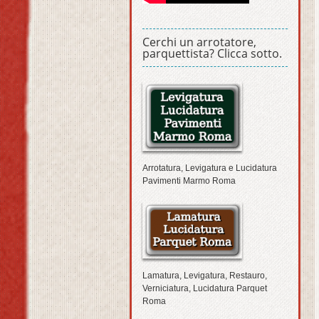
Cerchi un arrotatore,
parquettista? Clicca sotto.
Arrotatura, Levigatura e Lucidatura
Pavimenti Marmo Roma
Lamatura, Levigatura, Restauro,
Verniciatura, Lucidatura Parquet
Roma