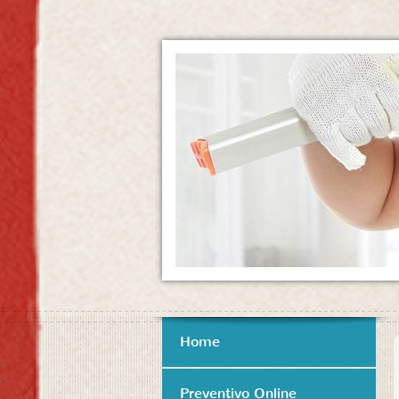
Home
Preventivo Online