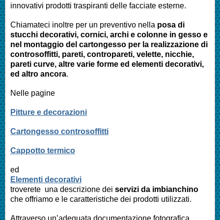
innovativi prodotti traspiranti delle facciate esterne.
Chiamateci inoltre per un preventivo nella
posa di
stucchi decorativi, cornici, archi e colonne in gesso e
nel montaggio del cartongesso per la realizzazione di
controsoffitti, pareti, contropareti, velette, nicchie,
pareti curve, altre varie forme ed elementi decorativi,
ed altro ancora
.
Nelle pagine
Pitture e decorazioni
Cartongesso controsoffitti
Cappotto termico
ed
Elementi decorativi
troverete una descrizione dei
servizi da imbianchino
che offriamo e le caratteristiche dei prodotti utilizzati.
Attraverso un’adeguata documentazione fotografica,