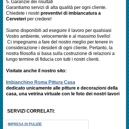
5. Garanzie dei risultati
Garantiamo servizi di alta qualità per ogni cliente.
Chiedete i nostri
preventivi di imbiancatura a
Cerveteri
per credere!
Siamo disponibili ad eseguire il lavoro per qualsiasi
Vostro ambiente, velocemente e al massimo livello!
Ci impegnamo a fare del nostro meglio per tenere in
considerazione i desideri di ogni cliente. Pertanto, la
nostra filosofia si basa sulla costruzione di relazioni a
lungo termine di fiducia con tutti i nostri clienti.
Visitate anche il nostro sito:
Imbianchino Roma Pittura Casa
dedicato unicamente alle pitture e decorazioni della
casa, una vetrina virtuale con le foto dei nostri lavori
SERVIZI CORRELATI:
IMPRESA DI PULIZIE