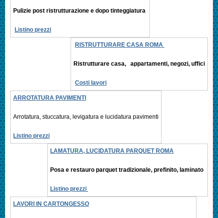
Pulizie post ristrutturazione e
dopo tinteggiatura
Listino prezzi
RISTRUTTURARE CASA ROMA
Ristrutturare casa, appartamenti,
negozi, uffici
Costi lavori
ARROTATURA PAVIMENTI
Arrotatura, stuccatura, levigatura e
lucidatura pavimenti
Listino prezzi
LAMATURA, LUCIDATURA PARQUET ROMA
Posa e restauro parquet tradizionale, prefinito,
laminato
Listino prezzi
LAVORI IN CARTONGESSO