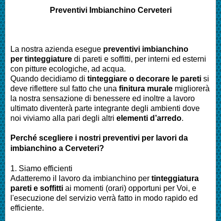
Preventivi Imbianchino
Cerveteri
La nostra azienda esegue
preventivi imbianchino
per tinteggiature
di pareti e soffitti, per interni ed esterni
con pitture ecologiche, ad acqua.
Quando decidiamo di
tinteggiare o decorare le pareti
si
deve riflettere sul fatto che una
finitura murale
migliorerà
la nostra sensazione di benessere ed inoltre a lavoro
ultimato diventerà parte integrante degli ambienti dove
noi viviamo alla pari degli altri
elementi d’arredo
.
Perché scegliere i nostri preventivi per lavori da
imbianchino a
Cerveteri
?
1. Siamo efficienti
Adatteremo il lavoro da imbianchino per
tinteggiatura
pareti e soffitti
ai momenti (orari) opportuni per Voi, e
l'esecuzione del servizio verrà fatto in modo rapido ed
efficiente.