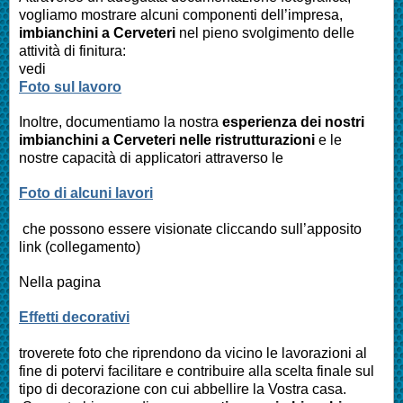
vogliamo mostrare alcuni componenti dell’impresa,
imbianchini a
Cerveteri
nel pieno svolgimento delle
attività di finitura:
vedi
Foto sul lavoro
Inoltre, documentiamo la nostra
esperienza dei nostri
imbianchini a
Cerveteri
nelle ristrutturazioni
e le
nostre capacità di applicatori attraverso le
Foto di alcuni lavori
che possono essere visionate cliccando sull’apposito
link (collegamento)
Nella pagina
Effetti decorativi
troverete foto che riprendono da vicino le lavorazioni al
fine di potervi facilitare e contribuire alla scelta finale sul
tipo di decorazione con cui abbellire la Vostra casa.