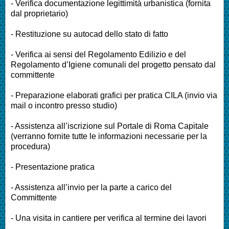
- Verifica documentazione legittimità urbanistica (fornita
dal proprietario)
- Restituzione su autocad dello stato di fatto
- Verifica ai sensi del Regolamento Edilizio e del
Regolamento d’Igiene comunali del progetto pensato dal
committente
- Preparazione elaborati grafici per pratica CILA (invio via
mail o incontro presso studio)
- Assistenza all’iscrizione sul Portale di Roma Capitale
(verranno fornite tutte le informazioni necessarie per la
procedura)
- Presentazione pratica
- Assistenza all’invio per la parte a carico del
Committente
- Una visita in cantiere per verifica al termine dei lavori