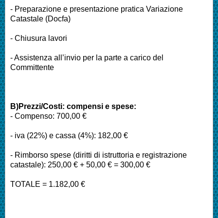
- Preparazione e presentazione pratica Variazione
Catastale (Docfa)
- Chiusura lavori
- Assistenza all’invio per la parte a carico del
Committente
B)Prezzi/Costi: compensi e spese:
- Compenso: 700,00 €
- iva (22%) e cassa (4%): 182,00 €
- Rimborso spese (diritti di istruttoria e registrazione
catastale): 250,00 € + 50,00 € = 300,00 €
TOTALE = 1.182,00 €