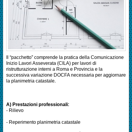
Il “pacchetto” comprende la pratica della Comunicazione
Inizio Lavori Asseverata (CILA) per lavori di
ristrutturazione interni a Roma e Provincia e la
successiva variazione DOCFA necessaria per aggiornare
la planimetria catastale.
A) Prestazioni professionali:
- Rilievo
- Reperimento planimetria catastale