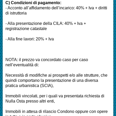
C) Condizioni di pagamento:
- Acconto all’affidamento dell’incarico: 40% + Iva + diritti
di istruttoria
- Alla presentazione della CILA: 40% + Iva +
registrazione catastale
- Alla fine lavori: 20% + Iva
NOTA: il prezzo va concordato caso per caso
nell’eventualità di:
Necessità di modifiche ai prospetti e/o alle strutture, che
quindi comportano la presentazione di una diversa
pratica urbanistica (SCIA),
Immobili vincolati, per i quali va presentata richiesta di
Nulla Osta presso altri enti,
Immobili in attesa di rilascio Condono oppure con opere