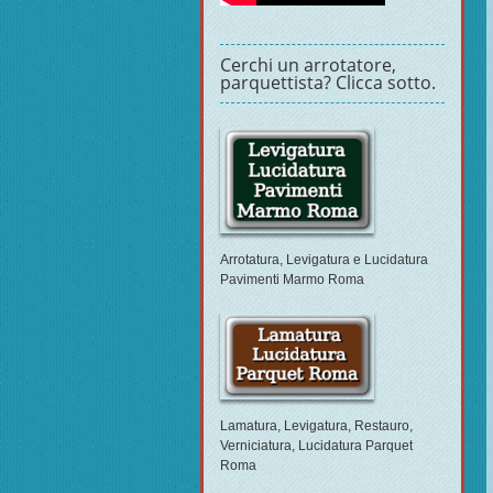
Cerchi un arrotatore,
parquettista? Clicca sotto.
Arrotatura, Levigatura e Lucidatura
Pavimenti Marmo Roma
Lamatura, Levigatura, Restauro,
Verniciatura, Lucidatura Parquet
Roma