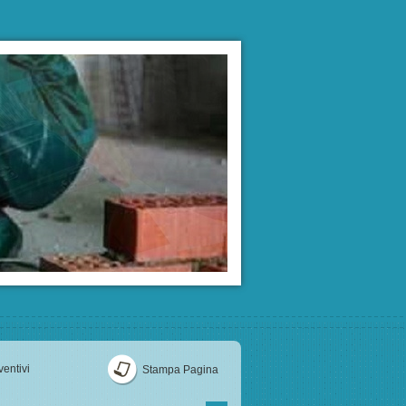
ventivi
Stampa Pagina