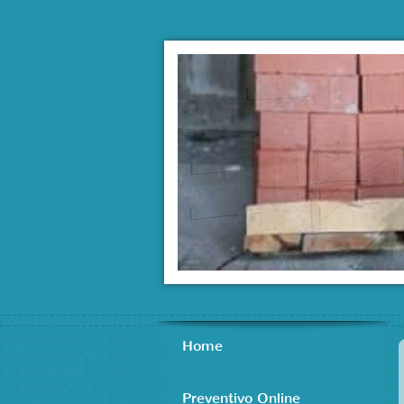
Home
Preventivo Online