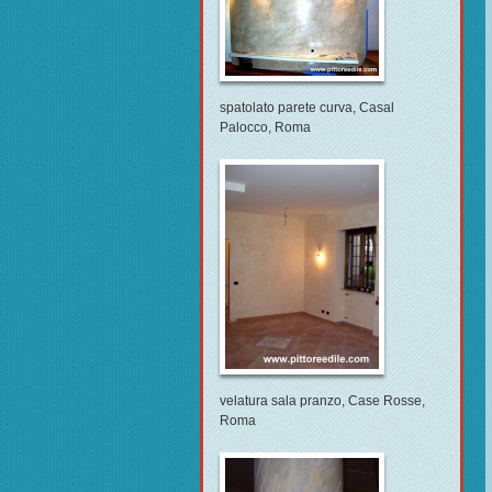
spatolato parete curva, Casal
Palocco, Roma
velatura sala pranzo, Case Rosse,
Roma