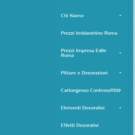
Chi Siamo
Prezzi Imbianchino Roma
Prezzi Impresa Edile
Roma
Pitture e Decorazioni
Cartongesso Controsoffitti
Elementi Decorativi
Effetti Decorativi