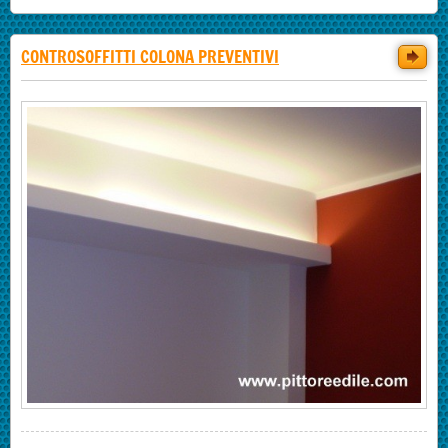
CONTROSOFFITTI COLONA PREVENTIVI