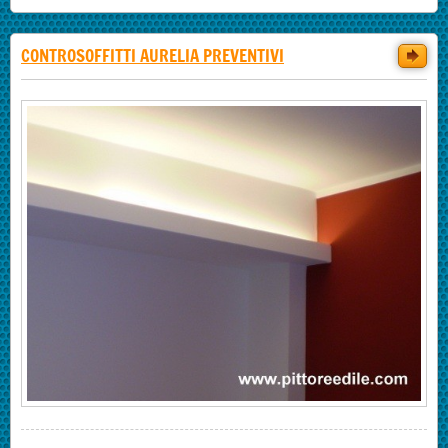
CONTROSOFFITTI AURELIA PREVENTIVI