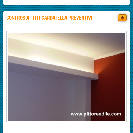
CONTROSOFFITTI GARBATELLA PREVENTIVI