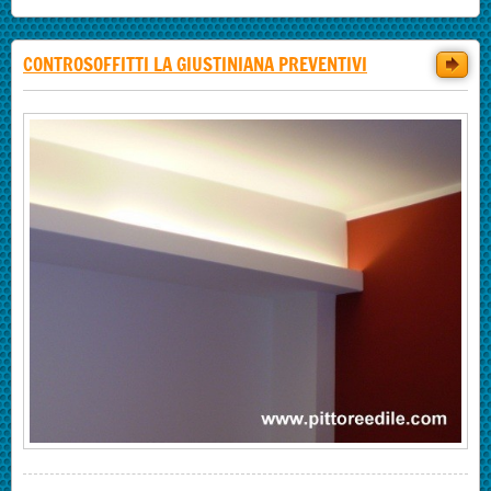
CONTROSOFFITTI LA GIUSTINIANA PREVENTIVI