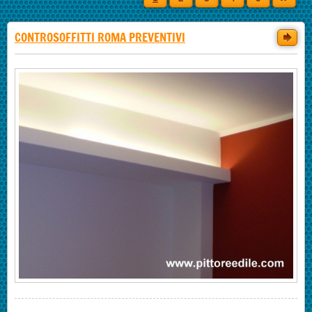
CONTROSOFFITTI ROMA PREVENTIVI