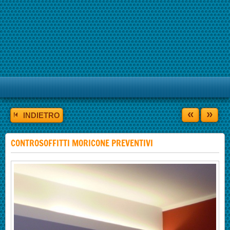
«
»
INDIETRO
CONTROSOFFITTI MORICONE PREVENTIVI