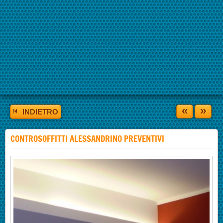
«
»
INDIETRO
CONTROSOFFITTI ALESSANDRINO PREVENTIVI