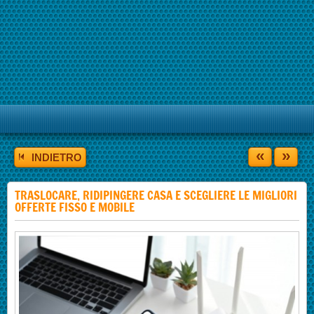
«
»
INDIETRO
TRASLOCARE, RIDIPINGERE CASA E SCEGLIERE LE MIGLIORI
OFFERTE FISSO E MOBILE