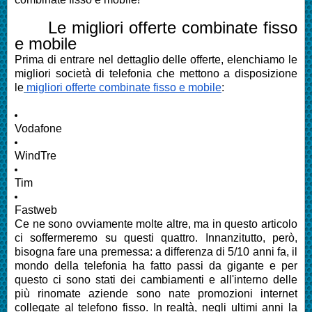
Le migliori offerte combinate fisso
e mobile
Prima di entrare nel dettaglio delle offerte, elenchiamo le
migliori società di telefonia che mettono a disposizione
le
migliori offerte combinate fisso e mobile
:
Vodafone
WindTre
Tim
Fastweb
Ce ne sono ovviamente molte altre, ma in questo articolo
ci soffermeremo su questi quattro. Innanzitutto, però,
bisogna fare una premessa: a differenza di 5/10 anni fa, il
mondo della telefonia ha fatto passi da gigante e per
questo ci sono stati dei
cambiamenti e all'interno delle
più rinomate aziende sono nate promozioni internet
collegate al telefono fisso
. In realtà, negli ultimi anni la