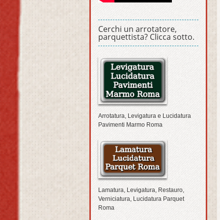
Cerchi un arrotatore,
parquettista? Clicca sotto.
Arrotatura, Levigatura e Lucidatura
Pavimenti Marmo Roma
Lamatura, Levigatura, Restauro,
Verniciatura, Lucidatura Parquet
Roma