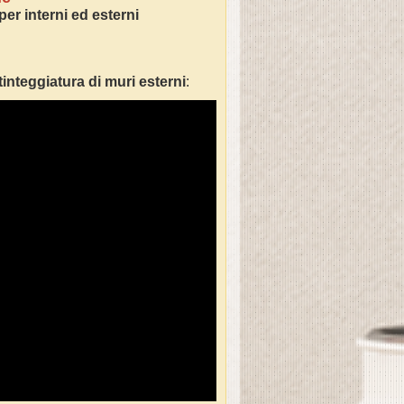
per interni ed esterni
tinteggiatura di muri esterni
: