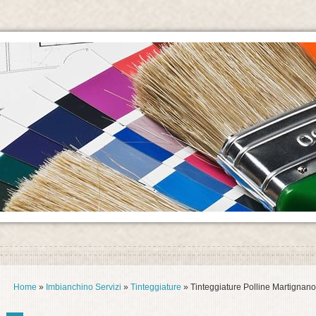
Home
»
Imbianchino Servizi
»
Tinteggiature
» Tinteggiature Polline Martignano