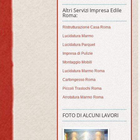
Altri Servizi Impresa Edile
Roma:
Ristrutturazione Casa Roma
Lucidatura Marmo
Lucidatura Parquet
Impresa di Pulizie
Montaggio Mobili
Lucidatura Marmo Roma
Cartongesso Roma
Piccoli Traslochi Roma
Arrotatura Marmo Roma
FOTO DI ALCUNI LAVORI