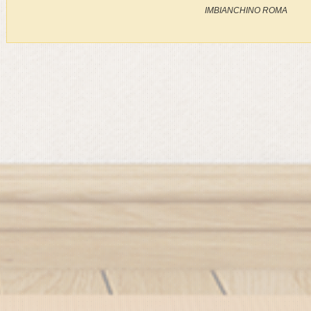
IMBIANCHINO ROMA