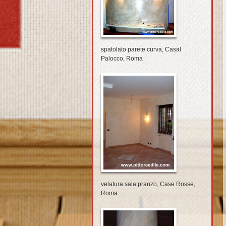
spatolato parete curva, Casal
Palocco, Roma
velatura sala pranzo, Case Rosse,
Roma