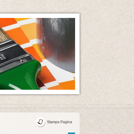
Stampa Pagina