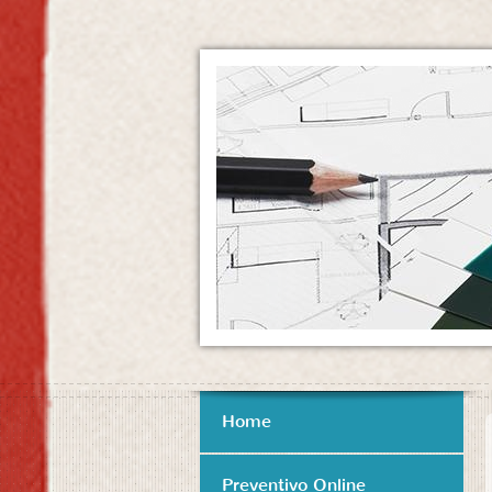
Home
Preventivo Online