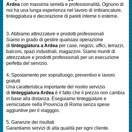
Ardea
con massima serietà e professionalità.
Ognuno di
noi ha una lunga esperienza nel lavoro di
imbiancature,
tinteggiatura e decorazione di pareti interne o esterne
.
3. Abbiamo attrezzature e prodotti professionali
Siamo in grado di gestire qualsiasi operazione
di
tinteggiatura a Ardea
per
case, negozi, uffici, terrazzi,
balconi, spazi industriali, magazzini. Siamo muniti di
attrezzature e prodotti professionali per un esecuzione
perfetta del servizio
.
4. Spostamento per sopralluogo, preventivo e lavoro
gratuiti
Una caratteristica importante del nostro servizio
di
tinteggiatura Ardea
è il fatto che il prezzo non cambia
in base alla distanza. Eseguiamo
tinteggiature e
verniciature nella Provincia di Roma
senza spese
aggiuntive per il viagggio.
5. Garanzie dei risultati
Garantiamo servizi di alta qualità per ogni cliente.