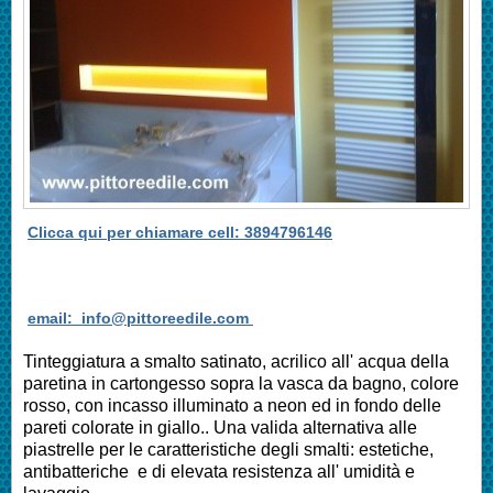
Clicca qui per chiamare cell: 3894796146
email: info@pittoreedile.com
Tinteggiatura a smalto satinato, acrilico all' acqua della
paretina in cartongesso sopra la vasca da bagno, colore
rosso, con incasso illuminato a neon ed in fondo delle
pareti colorate in giallo.. Una valida alternativa alle
piastrelle per le caratteristiche degli smalti: estetiche,
antibatteriche e di elevata resistenza all' umidità e