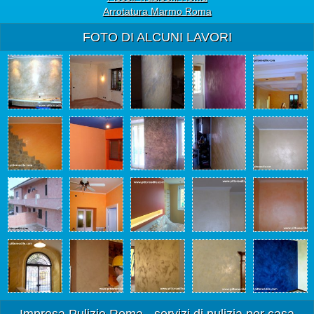
Arrotatura Marmo Roma
FOTO DI ALCUNI LAVORI