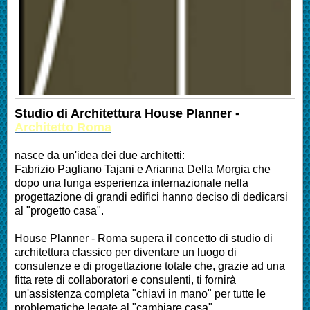
Studio di Architettura House Planner -
Architetto Roma
nasce da un'idea dei due architetti:
Fabrizio Pagliano Tajani e Arianna Della Morgia che
dopo una lunga esperienza internazionale nella
progettazione di grandi edifici hanno deciso di dedicarsi
al "progetto casa".
House Planner - Roma supera il concetto di studio di
architettura classico per diventare un luogo di
consulenze e di progettazione totale che, grazie ad una
fitta rete di collaboratori e consulenti, ti fornirà
un'assistenza completa "chiavi in mano" per tutte le
problematiche legate al "cambiare casa".