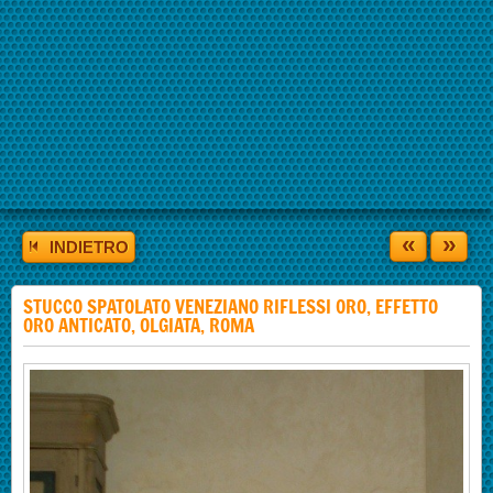
«
»
INDIETRO
STUCCO SPATOLATO VENEZIANO RIFLESSI ORO, EFFETTO
ORO ANTICATO, OLGIATA, ROMA