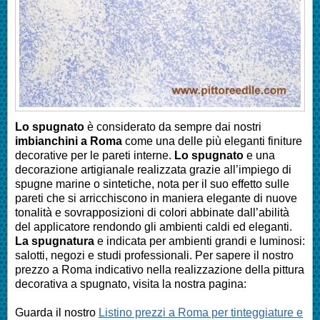
Lo spugnato
è considerato da sempre dai nostri
imbianchini a Roma
come una delle più eleganti finiture
decorative per le pareti interne.
Lo spugnato
e una
decorazione artigianale realizzata grazie all’impiego di
spugne marine o sintetiche, nota per il suo effetto sulle
pareti che si arricchiscono in maniera elegante di nuove
tonalità e sovrapposizioni di colori abbinate dall’abilità
del applicatore rendondo gli ambienti caldi ed eleganti.
La spugnatura
e indicata per ambienti grandi e luminosi:
salotti, negozi e studi professionali. Per sapere il nostro
prezzo a Roma indicativo nella realizzazione della
pittura
decorativa a spugnato
, visita la nostra pagina:
Guarda il nostro
Listino prezzi a Roma per tinteggiature e