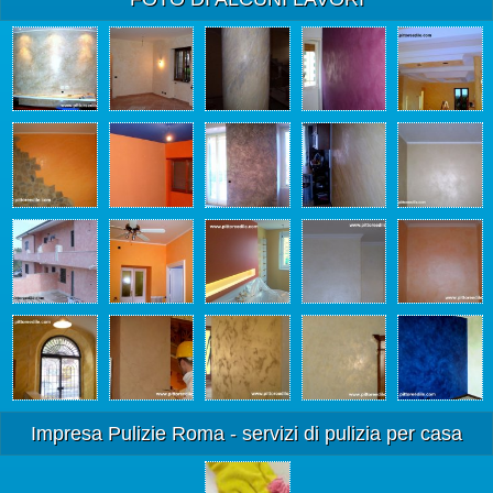
Impresa Pulizie Roma - servizi di pulizia per casa