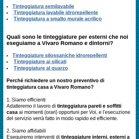
Tinteggiatura semilavabile
Tinteggiatura lavabile idrorepellente
Tinteggiatura a smalto murale acrilico
Quali sono le tinteggiature per esterni che noi
eseguiamo a
Vivaro Romano
e dintorni?
Tinteggiature silossaniche idrorepellenti
Tinteggiature ai silicati
Tinteggiature al quarzo
Perché richiedere un nostro preventivo di
tinteggiatura casa a
Vivaro Romano
?
1. Siamo efficienti
Adatteremo il lavoro di
tinteggiatura pareti e soffitti
casa
ai momenti (orari) opportuni per Voi, e l'esecuzione
del servizio verrà fatto in modo rapido ed efficiente.
2. Siamo affidabili
Eseguiremo interventi di
tinteggiature interni, esterni a