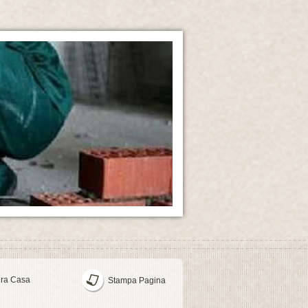
ura Casa
Stampa Pagina