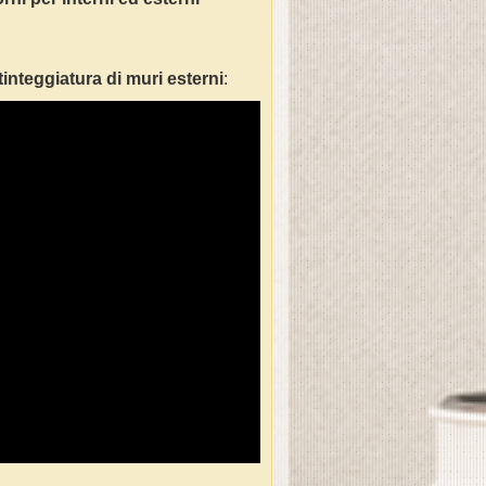
tinteggiatura di muri esterni
: