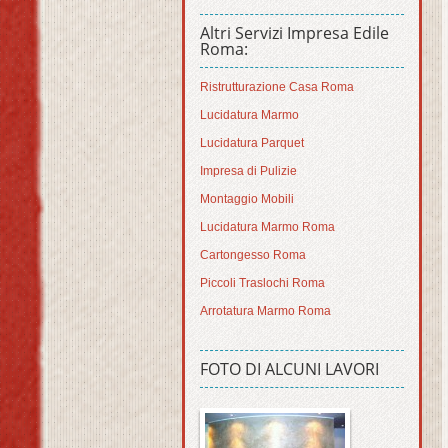
Altri Servizi Impresa Edile
Roma:
Ristrutturazione Casa Roma
Lucidatura Marmo
Lucidatura Parquet
Impresa di Pulizie
Montaggio Mobili
Lucidatura Marmo Roma
Cartongesso Roma
Piccoli Traslochi Roma
Arrotatura Marmo Roma
FOTO DI ALCUNI LAVORI