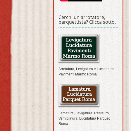
Cerchi un arrotatore,
parquettista? Clicca sotto.
Arrotatura, Levigatura e Lucidatura
Pavimenti Marmo Roma
Lamatura, Levigatura, Restauro,
Verniciatura, Lucidatura Parquet
Roma