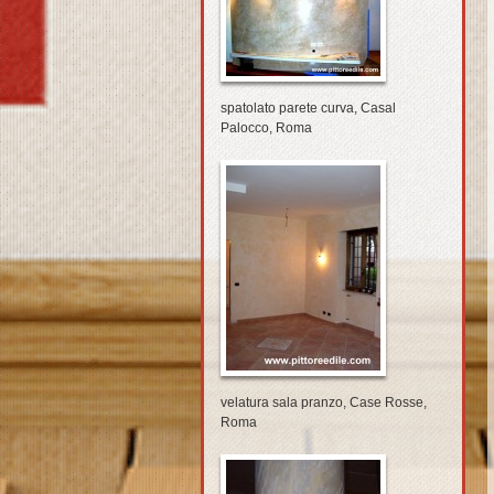
spatolato parete curva, Casal
Palocco, Roma
velatura sala pranzo, Case Rosse,
Roma