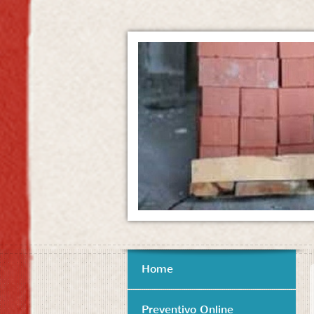
Home
Preventivo Online