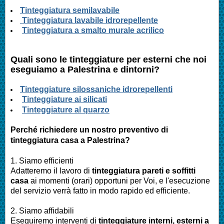
Tinteggiatura semilavabile
Tinteggiatura lavabile idrorepellente
Tinteggiatura a smalto murale acrilico
Quali sono le tinteggiature per esterni che noi
eseguiamo a Palestrina
e dintorni?
Tinteggiature silossaniche idrorepellenti
Tinteggiature ai silicati
Tinteggiature al quarzo
Perché richiedere un nostro preventivo di
tinteggiatura casa a
Palestrina
?
1. Siamo efficienti
Adatteremo il lavoro di
tinteggiatura pareti e soffitti
casa
ai momenti (orari) opportuni per Voi, e l'esecuzione
del servizio verrà fatto in modo rapido ed efficiente.
2. Siamo affidabili
Eseguiremo interventi di
tinteggiature interni, esterni a