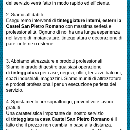
del servizio verrà fatto in modo rapido ed efficiente.
2. Siamo affidabili
Eseguiremo interventi di
tinteggiature interni, esterni a
Castel San Pietro Romano
con massima serietà e
professionalità.
Ognuno di noi ha una lunga esperienza
nel lavoro di
imbiancature, tinteggiatura e decorazione di
pareti interne o esterne
.
3. Abbiamo attrezzature e prodotti professionali
Siamo in grado di gestire qualsiasi operazione
di
tinteggiatura
per
case, negozi, uffici, terrazzi, balconi,
spazi industriali, magazzini. Siamo muniti di attrezzature
e prodotti professionali per un esecuzione perfetta del
servizio
.
4. Spostamento per sopralluogo, preventivo e lavoro
gratuiti
Una caratteristica importante del nostro servizio
di
tinteggiatura casa Castel San Pietro Romano
è il
fatto che il prezzo non cambia in base alla distanza.