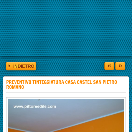
«
»
INDIETRO
PREVENTIVO TINTEGGIATURA CASA CASTEL SAN PIETRO
ROMANO