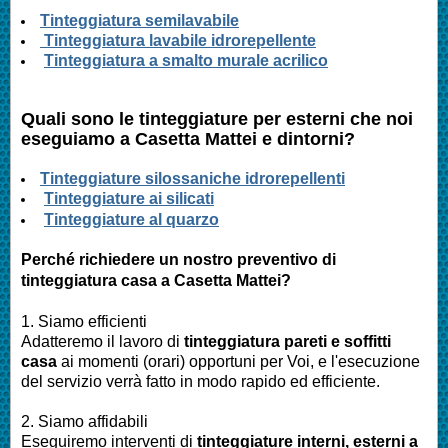
Tinteggiatura semilavabile
Tinteggiatura lavabile idrorepellente
Tinteggiatura a smalto murale acrilico
Quali sono le tinteggiature per esterni che noi
eseguiamo a Casetta Mattei e dintorni?
Tinteggiature silossaniche idrorepellenti
Tinteggiature ai silicati
Tinteggiature al quarzo
Perché richiedere un nostro preventivo di
tinteggiatura casa a
Casetta Mattei
?
1. Siamo efficienti
Adatteremo il lavoro di
tinteggiatura pareti e soffitti
casa
ai momenti (orari) opportuni per Voi, e l'esecuzione
del servizio verrà fatto in modo rapido ed efficiente.
2. Siamo affidabili
Eseguiremo interventi di
tinteggiature interni, esterni a