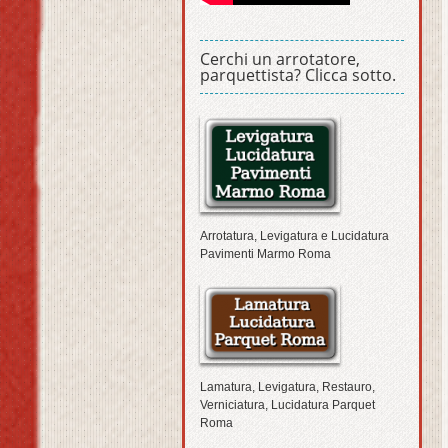
Cerchi un arrotatore,
parquettista? Clicca sotto.
Arrotatura, Levigatura e Lucidatura
Pavimenti Marmo Roma
Lamatura, Levigatura, Restauro,
Verniciatura, Lucidatura Parquet
Roma