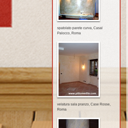
spatolato parete curva, Casal
Palocco, Roma
velatura sala pranzo, Case Rosse,
Roma