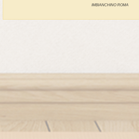
IMBIANCHINO ROMA