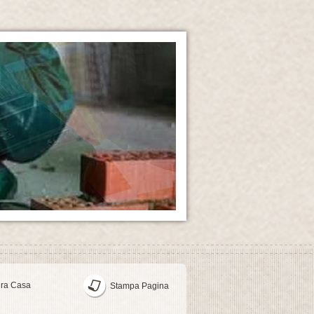
ura Casa
Stampa Pagina