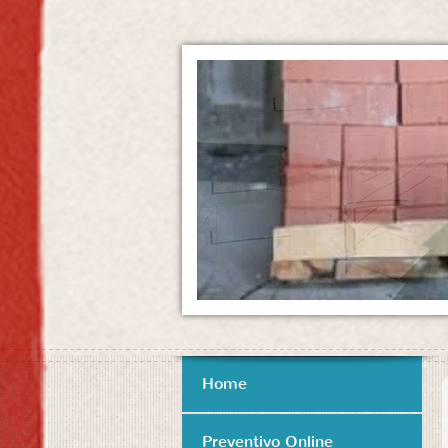
Home
Preventivo Online