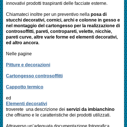
innovativi prodotti traspiranti delle facciate esterne.
Chiamateci inoltre per un preventivo nella
posa di
stucchi decorativi, cornici, archi e colonne in gesso e
nel montaggio del cartongesso per la realizzazione di
controsoffitti, pareti, contropareti, velette, nicchie,
pareti curve, altre varie forme ed elementi decorativi,
ed altro ancora
.
Nelle pagine
Pitture e decorazioni
Cartongesso controsoffitti
Cappotto termico
ed
Elementi decorativi
troverete una descrizione dei
servizi da imbianchino
che offriamo e le caratteristiche dei prodotti utilizzati.
Attraverso un’adeguata documentazione fotografica,