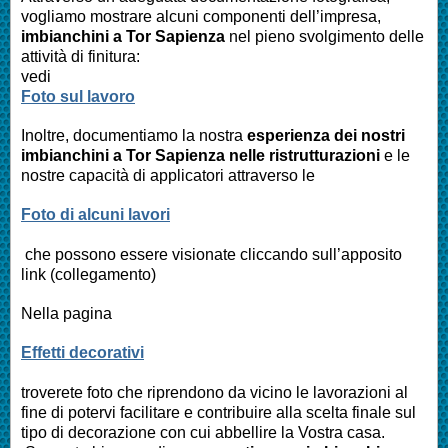
vogliamo mostrare alcuni componenti dell’impresa,
imbianchini a
Tor Sapienza
nel pieno svolgimento delle
attività di finitura:
vedi
Foto sul lavoro
Inoltre, documentiamo la nostra
esperienza dei nostri
imbianchini a
Tor Sapienza
nelle ristrutturazioni
e le
nostre capacità di applicatori attraverso le
Foto di alcuni lavori
che possono essere visionate cliccando sull’apposito
link (collegamento)
Nella pagina
Effetti decorativi
troverete foto che riprendono da vicino le lavorazioni al
fine di potervi facilitare e contribuire alla scelta finale sul
tipo di decorazione con cui abbellire la Vostra casa.