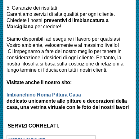
5. Garanzie dei risultati
Garantiamo servizi di alta qualità per ogni cliente.
Chiedete i nostri
preventivi di imbiancatura a
Marcigliana
per credere!
Siamo disponibili ad eseguire il lavoro per qualsiasi
Vostro ambiente, velocemente e al massimo livello!
Ci impegnamo a fare del nostro meglio per tenere in
considerazione i desideri di ogni cliente. Pertanto, la
nostra filosofia si basa sulla costruzione di relazioni a
lungo termine di fiducia con tutti i nostri clienti.
Visitate anche il nostro sito:
Imbianchino Roma Pittura Casa
dedicato unicamente alle pitture e decorazioni della
casa, una vetrina virtuale con le foto dei nostri lavori
SERVIZI CORRELATI: