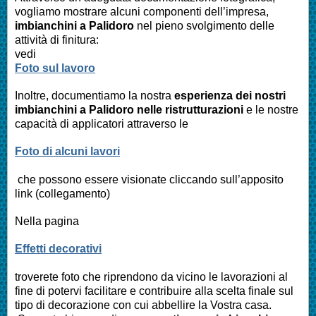
vogliamo mostrare alcuni componenti dell’impresa,
imbianchini a
Palidoro
nel pieno svolgimento delle
attività di finitura:
vedi
Foto sul lavoro
Inoltre, documentiamo la nostra
esperienza dei nostri
imbianchini a
Palidoro
nelle ristrutturazioni
e le nostre
capacità di applicatori attraverso le
Foto di alcuni lavori
che possono essere visionate cliccando sull’apposito
link (collegamento)
Nella pagina
Effetti decorativi
troverete foto che riprendono da vicino le lavorazioni al
fine di potervi facilitare e contribuire alla scelta finale sul
tipo di decorazione con cui abbellire la Vostra casa.