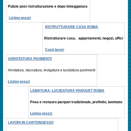
Pulizie post ristrutturazione e
dopo tinteggiatura
Listino prezzi
RISTRUTTURARE CASA ROMA
Ristrutturare casa, appartamenti,
negozi, uffici
Costi lavori
ARROTATURA PAVIMENTI
Arrotatura, stuccatura, levigatura e
lucidatura pavimenti
Listino prezzi
LAMATURA, LUCIDATURA PARQUET ROMA
Posa e restauro parquet tradizionale, prefinito,
laminato
Listino prezzi
LAVORI IN CARTONGESSO