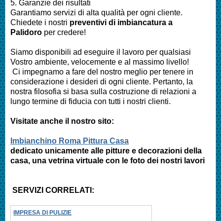
5. Garanzie dei risultati
Garantiamo servizi di alta qualità per ogni cliente.
Chiedete i nostri
preventivi di imbiancatura a
Palidoro
per credere!
Siamo disponibili ad eseguire il lavoro per qualsiasi
Vostro ambiente, velocemente e al massimo livello!
Ci impegnamo a fare del nostro meglio per tenere in
considerazione i desideri di ogni cliente. Pertanto, la
nostra filosofia si basa sulla costruzione di relazioni a
lungo termine di fiducia con tutti i nostri clienti.
Visitate anche il nostro sito:
Imbianchino Roma Pittura Casa
dedicato unicamente alle pitture e decorazioni della
casa, una vetrina virtuale con le foto dei nostri lavori
SERVIZI CORRELATI:
IMPRESA DI PULIZIE