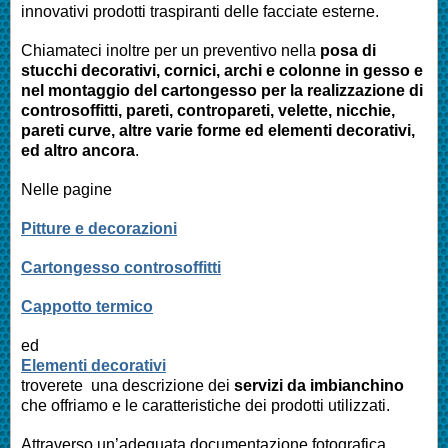
innovativi prodotti traspiranti delle facciate esterne.
Chiamateci inoltre per un preventivo nella
posa di
stucchi decorativi, cornici, archi e colonne in gesso e
nel montaggio del cartongesso per la realizzazione di
controsoffitti, pareti, contropareti, velette, nicchie,
pareti curve, altre varie forme ed elementi decorativi,
ed altro ancora
.
Nelle pagine
Pitture e decorazioni
Cartongesso controsoffitti
Cappotto termico
ed
Elementi decorativi
troverete una descrizione dei
servizi da imbianchino
che offriamo e le caratteristiche dei prodotti utilizzati.
Attraverso un’adeguata documentazione fotografica,