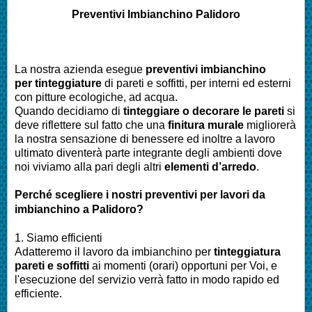
Preventivi Imbianchino
Palidoro
La nostra azienda esegue
preventivi imbianchino
per tinteggiature
di pareti e soffitti, per interni ed esterni
con pitture ecologiche, ad acqua.
Quando decidiamo di
tinteggiare o decorare le pareti
si
deve riflettere sul fatto che una
finitura murale
migliorerà
la nostra sensazione di benessere ed inoltre a lavoro
ultimato diventerà parte integrante degli ambienti dove
noi viviamo alla pari degli altri
elementi d’arredo
.
Perché scegliere i nostri preventivi per lavori da
imbianchino a
Palidoro
?
1. Siamo efficienti
Adatteremo il lavoro da imbianchino per
tinteggiatura
pareti e soffitti
ai momenti (orari) opportuni per Voi, e
l'esecuzione del servizio verrà fatto in modo rapido ed
efficiente.