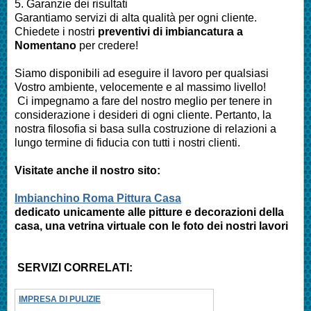
5. Garanzie dei risultati
Garantiamo servizi di alta qualità per ogni cliente.
Chiedete i nostri
preventivi di imbiancatura a
Nomentano
per credere!
Siamo disponibili ad eseguire il lavoro per qualsiasi
Vostro ambiente, velocemente e al massimo livello!
Ci impegnamo a fare del nostro meglio per tenere in
considerazione i desideri di ogni cliente. Pertanto, la
nostra filosofia si basa sulla costruzione di relazioni a
lungo termine di fiducia con tutti i nostri clienti.
Visitate anche il nostro sito:
Imbianchino Roma Pittura Casa
dedicato unicamente alle pitture e decorazioni della
casa, una vetrina virtuale con le foto dei nostri lavori
SERVIZI CORRELATI:
IMPRESA DI PULIZIE