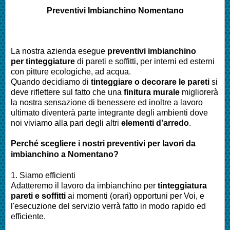
Preventivi Imbianchino
Nomentano
La nostra azienda esegue
preventivi imbianchino
per tinteggiature
di pareti e soffitti, per interni ed esterni
con pitture ecologiche, ad acqua.
Quando decidiamo di
tinteggiare o decorare le pareti
si
deve riflettere sul fatto che una
finitura murale
migliorerà
la nostra sensazione di benessere ed inoltre a lavoro
ultimato diventerà parte integrante degli ambienti dove
noi viviamo alla pari degli altri
elementi d’arredo
.
Perché scegliere i nostri preventivi per lavori da
imbianchino a
Nomentano
?
1. Siamo efficienti
Adatteremo il lavoro da imbianchino per
tinteggiatura
pareti e soffitti
ai momenti (orari) opportuni per Voi, e
l'esecuzione del servizio verrà fatto in modo rapido ed
efficiente.