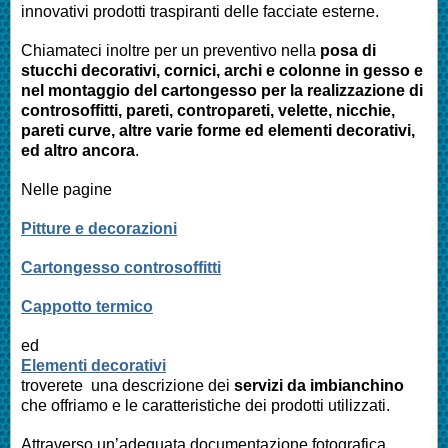
innovativi prodotti traspiranti delle facciate esterne.
Chiamateci inoltre per un preventivo nella
posa di
stucchi decorativi, cornici, archi e colonne in gesso e
nel montaggio del cartongesso per la realizzazione di
controsoffitti, pareti, contropareti, velette, nicchie,
pareti curve, altre varie forme ed elementi decorativi,
ed altro ancora
.
Nelle pagine
Pitture e decorazioni
Cartongesso controsoffitti
Cappotto termico
ed
Elementi decorativi
troverete una descrizione dei
servizi da imbianchino
che offriamo e le caratteristiche dei prodotti utilizzati.
Attraverso un’adeguata documentazione fotografica,