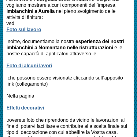
vogliamo mostrare alcuni componenti dell’impresa,
imbianchini a
Aurelia
nel pieno svolgimento delle
attività di finitura:
vedi
Foto sul lavoro
Inoltre, documentiamo la nostra
esperienza dei nostri
imbianchini a
Nomentano
nelle ristrutturazioni
e le
nostre capacità di applicatori attraverso le
Foto di alcuni lavori
che possono essere visionate cliccando sull’apposito
link (collegamento)
Nella pagina
Effetti decorativi
troverete foto che riprendono da vicino le lavorazioni al
fine di potervi facilitare e contribuire alla scelta finale sul
tipo di decorazione con cui abbellire la Vostra casa.