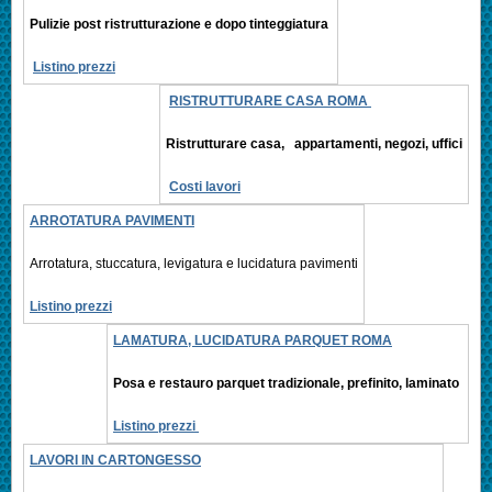
Pulizie post ristrutturazione e
dopo tinteggiatura
Listino prezzi
RISTRUTTURARE CASA ROMA
Ristrutturare casa, appartamenti,
negozi, uffici
Costi lavori
ARROTATURA PAVIMENTI
Arrotatura, stuccatura, levigatura e
lucidatura pavimenti
Listino prezzi
LAMATURA, LUCIDATURA PARQUET ROMA
Posa e restauro parquet tradizionale, prefinito,
laminato
Listino prezzi
LAVORI IN CARTONGESSO