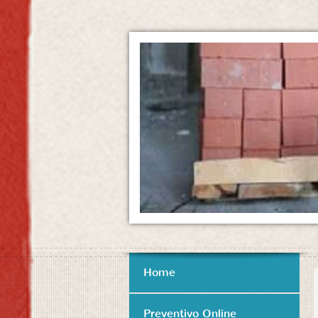
Home
Preventivo Online