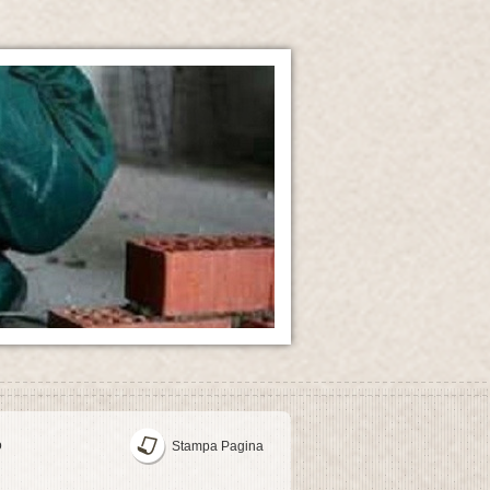
o
Stampa Pagina