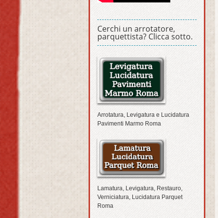
Cerchi un arrotatore,
parquettista? Clicca sotto.
Arrotatura, Levigatura e Lucidatura
Pavimenti Marmo Roma
Lamatura, Levigatura, Restauro,
Verniciatura, Lucidatura Parquet
Roma