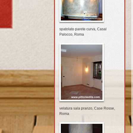
spatolato parete curva, Casal
Palocco, Roma
velatura sala pranzo, Case Rosse,
Roma