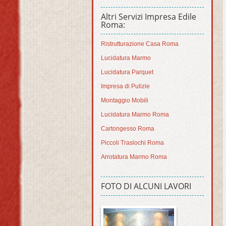
Altri Servizi Impresa Edile
Roma:
Ristrutturazione Casa Roma
Lucidatura Marmo
Lucidatura Parquet
Impresa di Pulizie
Montaggio Mobili
Lucidatura Marmo Roma
Cartongesso Roma
Piccoli Traslochi Roma
Arrotatura Marmo Roma
FOTO DI ALCUNI LAVORI