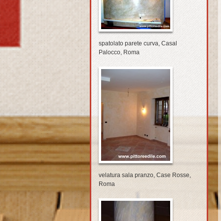
spatolato parete curva, Casal
Palocco, Roma
velatura sala pranzo, Case Rosse,
Roma