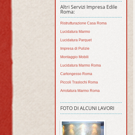
Altri Servizi Impresa Edile
Roma:
Ristrutturazione Casa Roma
Lucidatura Marmo
Lucidatura Parquet
Impresa di Pulizie
Montaggio Mobili
Lucidatura Marmo Roma
Cartongesso Roma
Piccoli Traslochi Roma
Arrotatura Marmo Roma
FOTO DI ALCUNI LAVORI