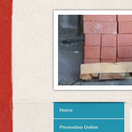
Home
Preventivo Online