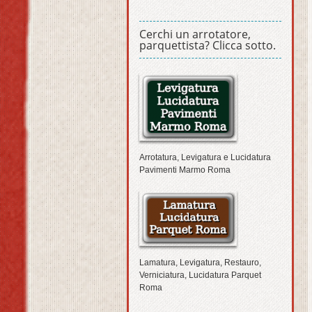
Cerchi un arrotatore,
parquettista? Clicca sotto.
Arrotatura, Levigatura e Lucidatura
Pavimenti Marmo Roma
Lamatura, Levigatura, Restauro,
Verniciatura, Lucidatura Parquet
Roma