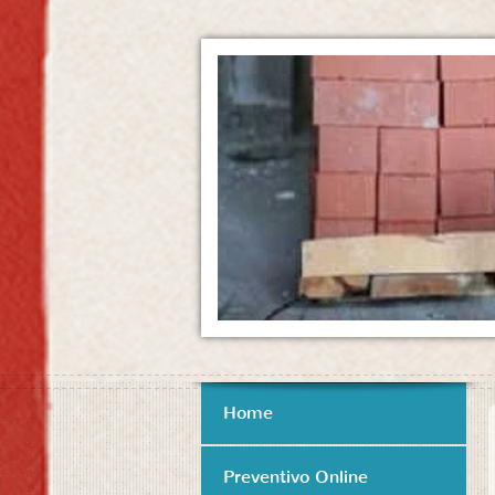
Home
Preventivo Online