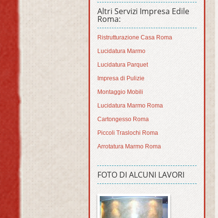
Altri Servizi Impresa Edile
Roma:
Ristrutturazione Casa Roma
Lucidatura Marmo
Lucidatura Parquet
Impresa di Pulizie
Montaggio Mobili
Lucidatura Marmo Roma
Cartongesso Roma
Piccoli Traslochi Roma
Arrotatura Marmo Roma
FOTO DI ALCUNI LAVORI