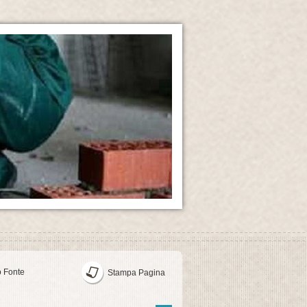
o Fonte
Stampa Pagina