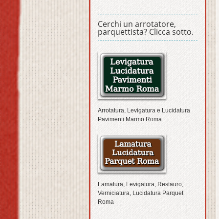
Cerchi un arrotatore,
parquettista? Clicca sotto.
Arrotatura, Levigatura e Lucidatura
Pavimenti Marmo Roma
Lamatura, Levigatura, Restauro,
Verniciatura, Lucidatura Parquet
Roma