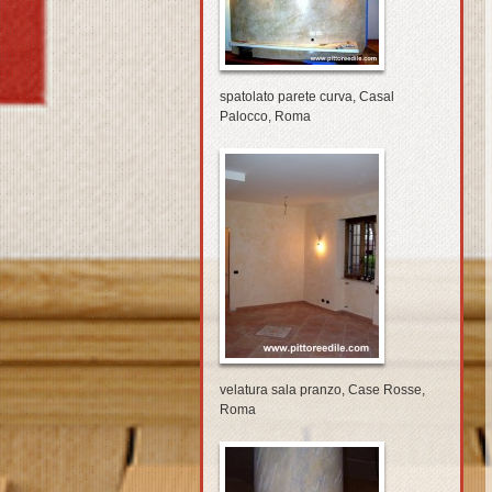
spatolato parete curva, Casal
Palocco, Roma
velatura sala pranzo, Case Rosse,
Roma