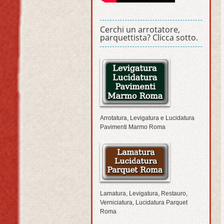
Cerchi un arrotatore,
parquettista? Clicca sotto.
Arrotatura, Levigatura e Lucidatura
Pavimenti Marmo Roma
Lamatura, Levigatura, Restauro,
Verniciatura, Lucidatura Parquet
Roma