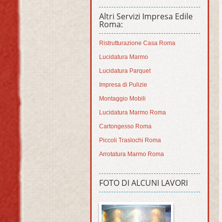
Altri Servizi Impresa Edile
Roma:
Ristrutturazione Casa Roma
Lucidatura Marmo
Lucidatura Parquet
Impresa di Pulizie
Montaggio Mobili
Lucidatura Marmo Roma
Cartongesso Roma
Piccoli Traslochi Roma
Arrotatura Marmo Roma
FOTO DI ALCUNI LAVORI