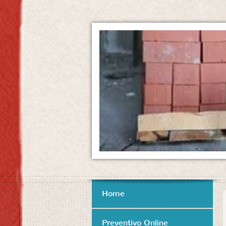
Home
Preventivo Online