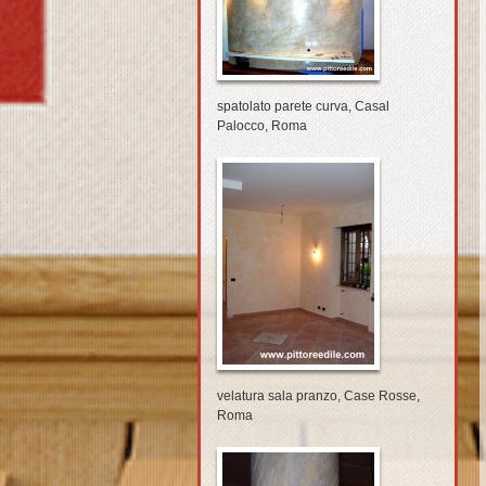
spatolato parete curva, Casal
Palocco, Roma
velatura sala pranzo, Case Rosse,
Roma