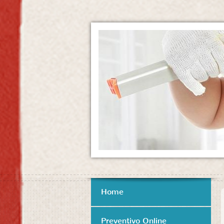
Home
Preventivo Online