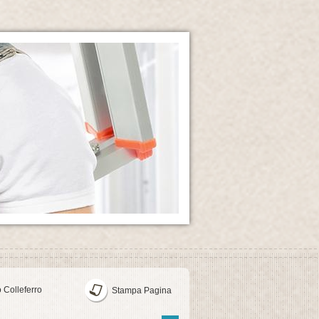
 Colleferro
Stampa Pagina