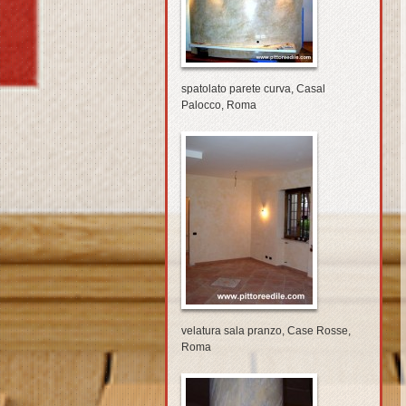
spatolato parete curva, Casal
Palocco, Roma
velatura sala pranzo, Case Rosse,
Roma