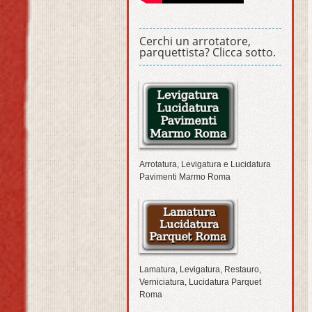
Cerchi un arrotatore,
parquettista? Clicca sotto.
Arrotatura, Levigatura e Lucidatura
Pavimenti Marmo Roma
Lamatura, Levigatura, Restauro,
Verniciatura, Lucidatura Parquet
Roma