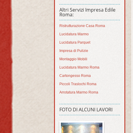
Altri Servizi Impresa Edile
Roma:
Ristrutturazione Casa Roma
Lucidatura Marmo
Lucidatura Parquet
Impresa di Pulizie
Montaggio Mobili
Lucidatura Marmo Roma
Cartongesso Roma
Piccoli Traslochi Roma
Arrotatura Marmo Roma
FOTO DI ALCUNI LAVORI