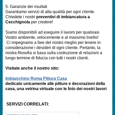
5. Garanzie dei risultati
Garantiamo servizi di alta qualità per ogni cliente.
Chiedete i nostri
preventivi di imbiancatura a
Cecchignola
per credere!
Siamo disponibili ad eseguire il lavoro per qualsiasi
Vostro ambiente, velocemente e al massimo livello!
Ci impegnamo a fare del nostro meglio per tenere in
considerazione i desideri di ogni cliente. Pertanto, la
nostra filosofia si basa sulla costruzione di relazioni a
lungo termine di fiducia con tutti i nostri clienti.
Visitate anche il nostro sito:
Imbianchino Roma Pittura Casa
dedicato unicamente alle pitture e decorazioni della
casa, una vetrina virtuale con le foto dei nostri lavori
SERVIZI CORRELATI: