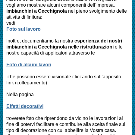
vogliamo mostrare alcuni componenti dell’impresa,
imbianchini a
Cecchignola
nel pieno svolgimento delle
attività di finitura:
vedi
Foto sul lavoro
Inoltre, documentiamo la nostra
esperienza dei nostri
imbianchini a
Cecchignola
nelle ristrutturazioni
e le
nostre capacità di applicatori attraverso le
Foto di alcuni lavori
che possono essere visionate cliccando sull’apposito
link (collegamento)
Nella pagina
Effetti decorativi
troverete foto che riprendono da vicino le lavorazioni al
fine di potervi facilitare e contribuire alla scelta finale sul
tipo di decorazione con cui abbellire la Vostra casa.