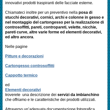
innovativi prodotti traspiranti delle facciate esterne.
Chiamateci inoltre per un preventivo nella
posa di
stucchi decorativi, cornici, archi e colonne in gesso e
nel montaggio del cartongesso per la realizzazione di
controsoffitti, pareti, contropareti, velette, nicchie,
pareti curve, altre varie forme ed elementi decorativi,
ed altro ancora
.
Nelle pagine
Pitture e decorazioni
Cartongesso controsoffitti
Cappotto termico
ed
Elementi decorativi
troverete una descrizione dei
servizi da imbianchino
che offriamo e le caratteristiche dei prodotti utilizzati.
Attraverso un’adeguata documentazione fotografica,