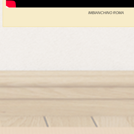
IMBIANCHINO ROMA