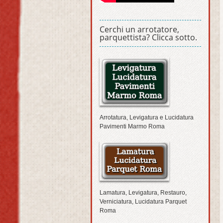
Cerchi un arrotatore,
parquettista? Clicca sotto.
Arrotatura, Levigatura e Lucidatura
Pavimenti Marmo Roma
Lamatura, Levigatura, Restauro,
Verniciatura, Lucidatura Parquet
Roma