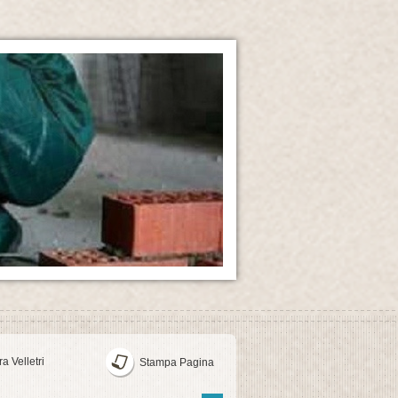
a Velletri
Stampa Pagina