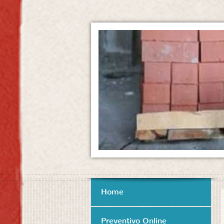
Home
Preventivo Online