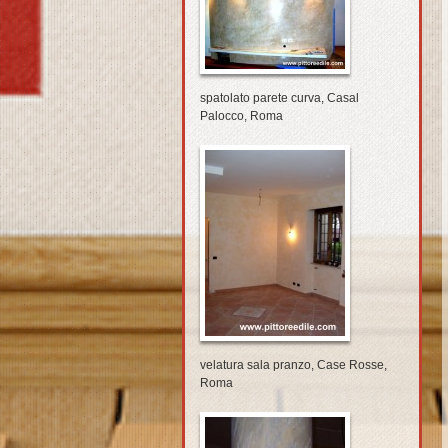
spatolato parete curva, Casal
Palocco, Roma
velatura sala pranzo, Case Rosse,
Roma