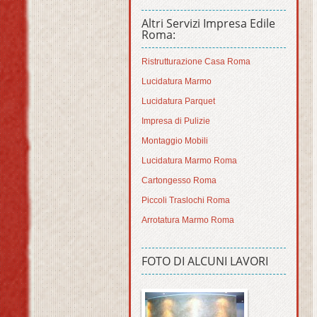
Altri Servizi Impresa Edile
Roma:
Ristrutturazione Casa Roma
Lucidatura Marmo
Lucidatura Parquet
Impresa di Pulizie
Montaggio Mobili
Lucidatura Marmo Roma
Cartongesso Roma
Piccoli Traslochi Roma
Arrotatura Marmo Roma
FOTO DI ALCUNI LAVORI