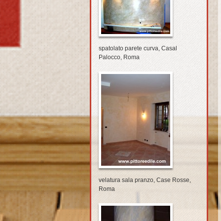
spatolato parete curva, Casal
Palocco, Roma
velatura sala pranzo, Case Rosse,
Roma