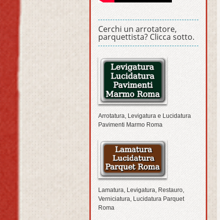
Cerchi un arrotatore,
parquettista? Clicca sotto.
Arrotatura, Levigatura e Lucidatura
Pavimenti Marmo Roma
Lamatura, Levigatura, Restauro,
Verniciatura, Lucidatura Parquet
Roma