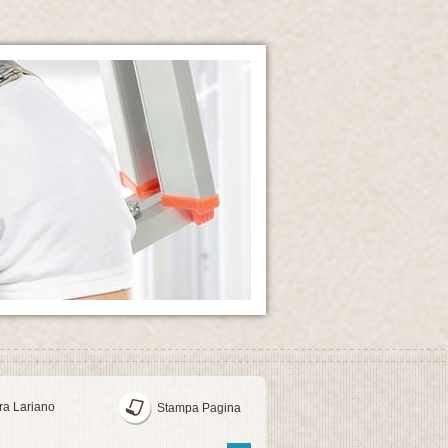
ra Lariano
Stampa Pagina