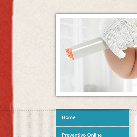
Home
Preventivo Online