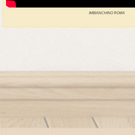
IMBIANCHINO ROMA