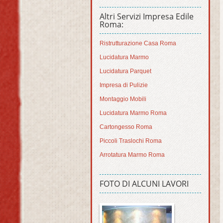
Altri Servizi Impresa Edile
Roma:
Ristrutturazione Casa Roma
Lucidatura Marmo
Lucidatura Parquet
Impresa di Pulizie
Montaggio Mobili
Lucidatura Marmo Roma
Cartongesso Roma
Piccoli Traslochi Roma
Arrotatura Marmo Roma
FOTO DI ALCUNI LAVORI