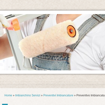
Home
»
Imbianchino Servizi
»
Preventivi Imbiancature
» Preventivo Imbiancatu