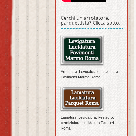
Cerchi un arrotatore,
parquettista? Clicca sotto.
Arrotatura, Levigatura e Lucidatura
Pavimenti Marmo Roma
Lamatura, Levigatura, Restauro,
Verniciatura, Lucidatura Parquet
Roma