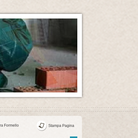
ra Formello
Stampa Pagina