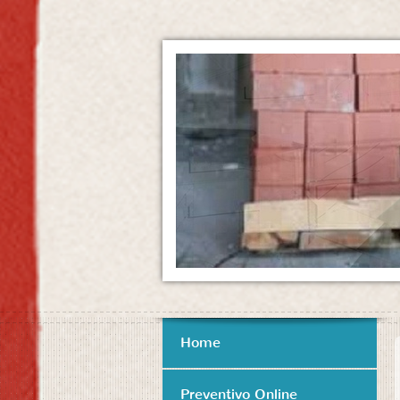
Home
Preventivo Online