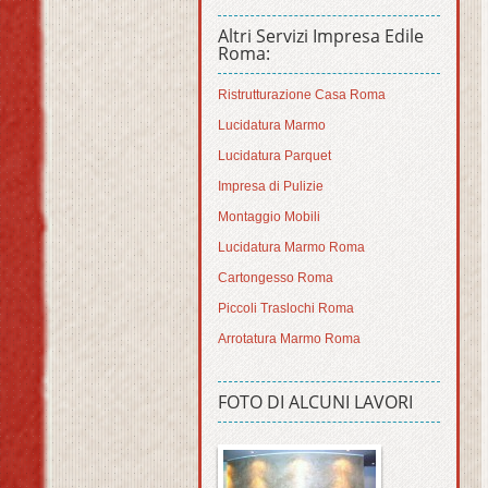
Altri Servizi Impresa Edile
Roma:
Ristrutturazione Casa Roma
Lucidatura Marmo
Lucidatura Parquet
Impresa di Pulizie
Montaggio Mobili
Lucidatura Marmo Roma
Cartongesso Roma
Piccoli Traslochi Roma
Arrotatura Marmo Roma
FOTO DI ALCUNI LAVORI