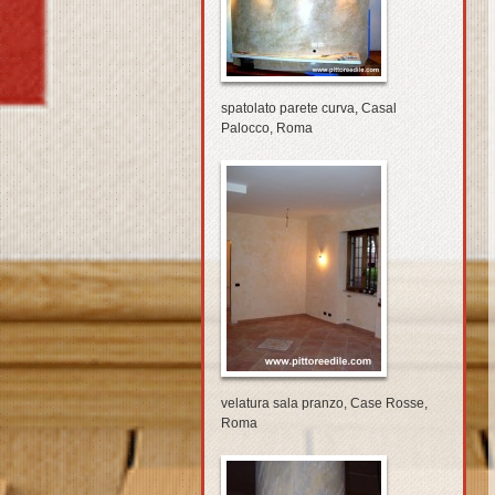
spatolato parete curva, Casal
Palocco, Roma
velatura sala pranzo, Case Rosse,
Roma