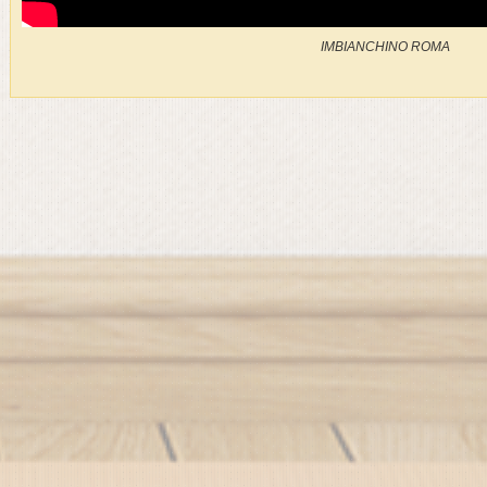
IMBIANCHINO ROMA