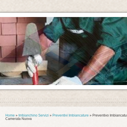
Home
»
Imbianchino Servizi
»
Preventivi Imbiancature
» Preventivo Imbiancatu
Camerata Nuova