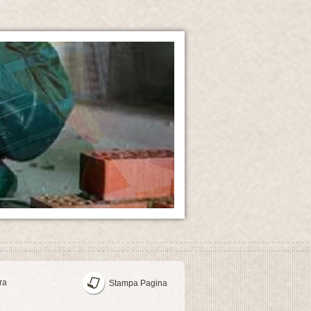
ra
Stampa Pagina