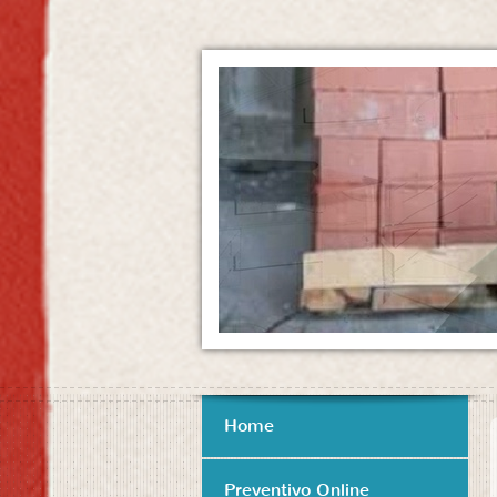
Home
Preventivo Online