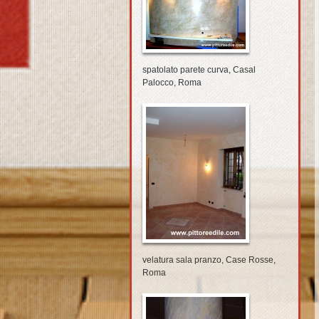
spatolato parete curva, Casal
Palocco, Roma
velatura sala pranzo, Case Rosse,
Roma