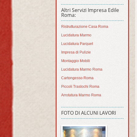
Altri Servizi Impresa Edile
Roma:
Ristrutturazione Casa Roma
Lucidatura Marmo
Lucidatura Parquet
Impresa di Pulizie
Montaggio Mobili
Lucidatura Marmo Roma
Cartongesso Roma
Piccoli Traslochi Roma
Arrotatura Marmo Roma
FOTO DI ALCUNI LAVORI