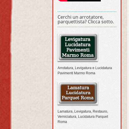
Cerchi un arrotatore,
parquettista? Clicca sotto.
Arrotatura, Levigatura e Lucidatura
Pavimenti Marmo Roma
Lamatura, Levigatura, Restauro,
Verniciatura, Lucidatura Parquet
Roma