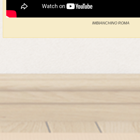
IMBIANCHINO ROMA