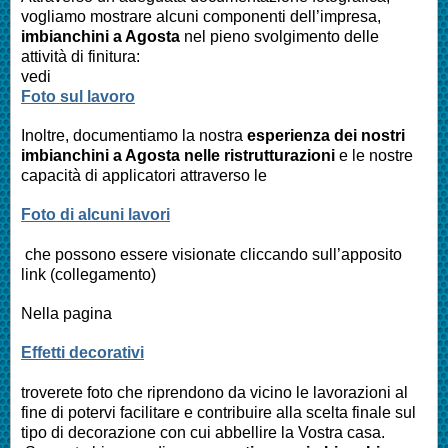
vogliamo mostrare alcuni componenti dell’impresa,
imbianchini a
Agosta
nel pieno svolgimento delle
attività di finitura:
vedi
Foto sul lavoro
Inoltre, documentiamo la nostra
esperienza dei nostri
imbianchini a
Agosta
nelle ristrutturazioni
e le nostre
capacità di applicatori attraverso le
Foto di alcuni lavori
che possono essere visionate cliccando sull’apposito
link (collegamento)
Nella pagina
Effetti decorativi
troverete foto che riprendono da vicino le lavorazioni al
fine di potervi facilitare e contribuire alla scelta finale sul
tipo di decorazione con cui abbellire la Vostra casa.