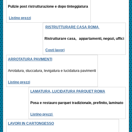
Pulizie post ristrutturazione e
dopo tinteggiatura
Listino prezzi
RISTRUTTURARE CASA ROMA
Ristrutturare casa, appartamenti,
negozi, uffici
Costi lavori
ARROTATURA PAVIMENTI
Arrotatura, stuccatura, levigatura e
lucidatura pavimenti
Listino prezzi
LAMATURA, LUCIDATURA PARQUET ROMA
Posa e restauro parquet tradizionale, prefinito,
laminato
Listino prezzi
LAVORI IN CARTONGESSO