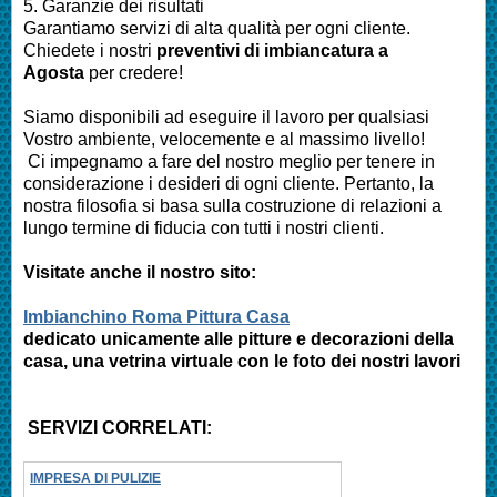
5. Garanzie dei risultati
Garantiamo servizi di alta qualità per ogni cliente.
Chiedete i nostri
preventivi di imbiancatura a
Agosta
per credere!
Siamo disponibili ad eseguire il lavoro per qualsiasi
Vostro ambiente, velocemente e al massimo livello!
Ci impegnamo a fare del nostro meglio per tenere in
considerazione i desideri di ogni cliente. Pertanto, la
nostra filosofia si basa sulla costruzione di relazioni a
lungo termine di fiducia con tutti i nostri clienti.
Visitate anche il nostro sito:
Imbianchino Roma Pittura Casa
dedicato unicamente alle pitture e decorazioni della
casa, una vetrina virtuale con le foto dei nostri lavori
SERVIZI CORRELATI:
IMPRESA DI PULIZIE