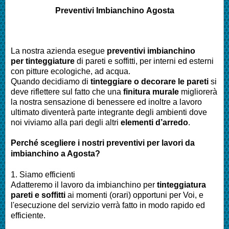
Preventivi Imbianchino
Agosta
La nostra azienda esegue
preventivi imbianchino
per tinteggiature
di pareti e soffitti, per interni ed esterni
con pitture ecologiche, ad acqua.
Quando decidiamo di
tinteggiare o decorare le pareti
si
deve riflettere sul fatto che una
finitura murale
migliorerà
la nostra sensazione di benessere ed inoltre a lavoro
ultimato diventerà parte integrante degli ambienti dove
noi viviamo alla pari degli altri
elementi d’arredo
.
Perché scegliere i nostri preventivi per lavori da
imbianchino a
Agosta
?
1. Siamo efficienti
Adatteremo il lavoro da imbianchino per
tinteggiatura
pareti e soffitti
ai momenti (orari) opportuni per Voi, e
l'esecuzione del servizio verrà fatto in modo rapido ed
efficiente.