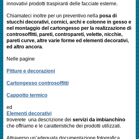
innovativi prodotti traspiranti delle facciate esterne.
Chiamateci inoltre per un preventivo nella
posa di
stucchi decorativi, cornici, archi e colonne in gesso e
nel montaggio del cartongesso per la realizzazione di
controsoffitti, pareti, contropareti, velette, nicchie,
pareti curve, altre varie forme ed elementi decorativi,
ed altro ancora
.
Nelle pagine
Pitture e decorazioni
Cartongesso controsoffitti
Cappotto termico
ed
Elementi decorativi
troverete una descrizione dei
servizi da imbianchino
che offriamo e le caratteristiche dei prodotti utilizzati.
Attraverso un’adeguata documentazione fotografica,