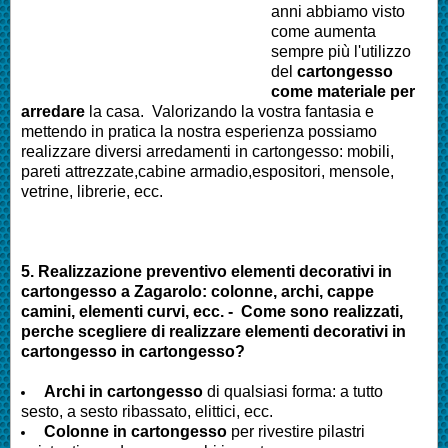
anni abbiamo visto
come aumenta
sempre più l'utilizzo
del
cartongesso
come materiale per
arredare
la casa. Valorizando la vostra fantasia e
mettendo in pratica la nostra esperienza possiamo
realizzare diversi arredamenti in cartongesso: mobili,
pareti attrezzate,cabine armadio,espositori, mensole,
vetrine, librerie, ecc.
5. Realizzazione preventivo elementi decorativi in
cartongesso a
Zagarolo
: colonne, archi, cappe
camini, elementi curvi, ecc. - Come sono realizzati,
perche scegliere di realizzare elementi decorativi in
cartongesso in cartongesso?
Archi in cartongesso
di qualsiasi forma: a tutto
sesto, a sesto ribassato, elittici, ecc.
Colonne in cartongesso
per rivestire pilastri