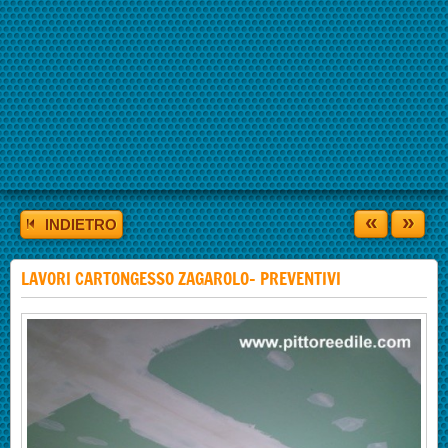
«
»
INDIETRO
LAVORI CARTONGESSO ZAGAROLO- PREVENTIVI