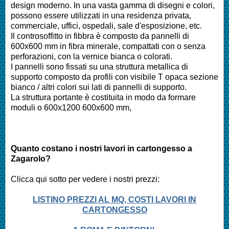
design moderno. In una vasta gamma di disegni e colori,
possono essere utilizzati in una residenza privata,
commerciale, uffici, ospedali, sale d'esposizione, etc.
Il controsoffitto in fibbra è composto da pannelli di
600x600 mm in fibra minerale, compattati con o senza
perforazioni, con la vernice bianca o colorati.
I pannelli sono fissati su una struttura metallica di
supporto composto da profili con visibile T opaca sezione
bianco / altri colori sui lati di pannelli di supporto.
La struttura portante è costituita in modo da formare
moduli o 600x1200 600x600 mm,
Quanto costano i nostri lavori in cartongesso a
Zagarolo
?
Clicca qui sotto per vedere i nostri prezzi:
LISTINO PREZZI AL MQ, COSTI LAVORI IN
CARTONGESSO