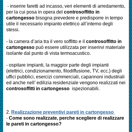
- inserire faretti ad incasso, veri elementi di arredamento,
per la cui posa in opera del
controsoffitto in
cartongesso
bisogna prevedere e predisporre in tempo
utile il necessario impianto elettrico all’interno degli
stessi.
- la camera d’aria tra il vero soffitto e il
controsoffitto in
cartongesso
può essere utilizzata per inserirvi materiale
isolante dal punto di vista termoacustico.
- ospitare impianti, la maggior parte degli impianti
(elettrici, condizionamento, filodiffusione, TV, ecc.) degli
uffici pubblici, esercizi commerciali, capannoni industriali
ed anche nell’ edilizia residenziale vengono realizzati nei
controsoffitti in cartongesso
ispezionabili.
2.
Realizzazione preventivi pareti in cartongesso
-
Come sono realizzate, perche scegliere di realizzare
le pareti in cartongesso?