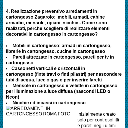
4.
Realizzazione preventivo arredamenti in
cartongesso Zagarolo
:
mobili, armadi, cabine
armadio, mensole, ripiani, nicchie - Come sono
realizzati, perche scegliere di realizzare elementi
decorativi in cartongesso in cartongesso?
Mobili in cartongesso: armadi in cartongesso,
librerie in cartongesso, cucine in cartongesso
Pareti attrezzate in cartongesso, pareti per tv in
cartongesso
Cassonetti verticali e orizzontali in
cartongesso (finte travi o finti pilastri) per nascondere
tubi di acqua, luce o gas o per inserire faretti
Mensole in cartongesso e velette in cartongesso
per illuminazione a luce diffusa (nascondi LED o
Neon)
Nicchie ed incassi in cartongesso
Inizialmente creato
solo per controsoffitti
e pareti negli ultimi