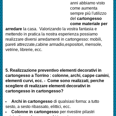
anni abbiamo visto
come aumenta
sempre più l'utilizzo
del
cartongesso
come materiale per
arredare
la casa. Valorizando la vostra fantasia e
mettendo in pratica la nostra esperienza possiamo
realizzare diversi arredamenti in cartongesso: mobili,
pareti attrezzate,cabine armadio,espositori, mensole,
vetrine, librerie, ecc.
5. Realizzazione preventivo elementi decorativi in
cartongesso a Torrino : colonne, archi, cappe camini,
elementi curvi, ecc. - Come sono realizzati, perche
scegliere di realizzare elementi decorativi in
cartongesso in cartongesso?
Archi in cartongesso
di qualsiasi forma: a tutto
sesto, a sesto ribassato, elittici, ecc.
Colonne in cartongesso
per rivestire pilastri