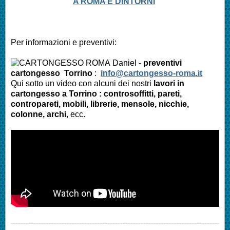
A ROMA E DINTORNI
Per informazioni e preventivi:
Daniel -
preventivi
cartongesso Torrino
:
info@cartongesso-roma.it
Qui sotto un video con alcuni dei nostri
lavori in
cartongesso a Torrino : controsoffitti, pareti,
contropareti, mobili, librerie, mensole, nicchie,
colonne, archi
, ecc.