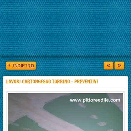
«
»
INDIETRO
LAVORI CARTONGESSO TORRINO - PREVENTIVI