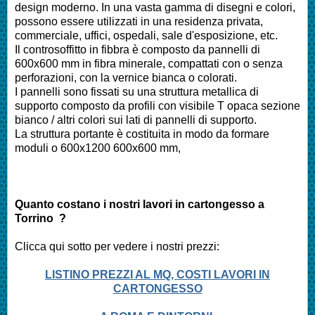
design moderno. In una vasta gamma di disegni e colori,
possono essere utilizzati in una residenza privata,
commerciale, uffici, ospedali, sale d'esposizione, etc.
Il controsoffitto in fibbra è composto da pannelli di
600x600 mm in fibra minerale, compattati con o senza
perforazioni, con la vernice bianca o colorati.
I pannelli sono fissati su una struttura metallica di
supporto composto da profili con visibile T opaca sezione
bianco / altri colori sui lati di pannelli di supporto.
La struttura portante è costituita in modo da formare
moduli o 600x1200 600x600 mm,
Quanto costano i nostri lavori in cartongesso a
Torrino ?
Clicca qui sotto per vedere i nostri prezzi:
LISTINO PREZZI AL MQ, COSTI LAVORI IN
CARTONGESSO