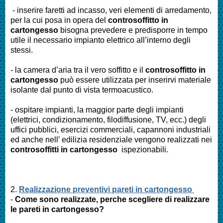
- inserire faretti ad incasso, veri elementi di arredamento,
per la cui posa in opera del
controsoffitto in
cartongesso
bisogna prevedere e predisporre in tempo
utile il necessario impianto elettrico all’interno degli
stessi.
- la camera d’aria tra il vero soffitto e il
controsoffitto in
cartongesso
può essere utilizzata per inserirvi materiale
isolante dal punto di vista termoacustico.
- ospitare impianti, la maggior parte degli impianti
(elettrici, condizionamento, filodiffusione, TV, ecc.) degli
uffici pubblici, esercizi commerciali, capannoni industriali
ed anche nell’ edilizia residenziale vengono realizzati nei
controsoffitti in cartongesso
ispezionabili.
2.
Realizzazione preventivi pareti in cartongesso
-
Come sono realizzate, perche scegliere di realizzare
le pareti in cartongesso?