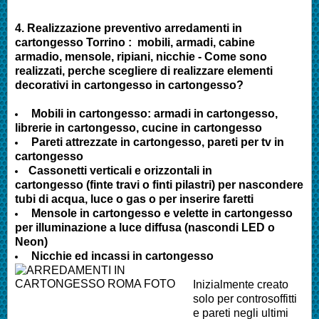
4.
Realizzazione preventivo arredamenti in
cartongesso Torrino
:
mobili, armadi, cabine
armadio, mensole, ripiani, nicchie - Come sono
realizzati, perche scegliere di realizzare elementi
decorativi in cartongesso in cartongesso?
Mobili in cartongesso: armadi in cartongesso,
librerie in cartongesso, cucine in cartongesso
Pareti attrezzate in cartongesso, pareti per tv in
cartongesso
Cassonetti verticali e orizzontali in
cartongesso (finte travi o finti pilastri) per nascondere
tubi di acqua, luce o gas o per inserire faretti
Mensole in cartongesso e velette in cartongesso
per illuminazione a luce diffusa (nascondi LED o
Neon)
Nicchie ed incassi in cartongesso
Inizialmente creato
solo per controsoffitti
e pareti negli ultimi