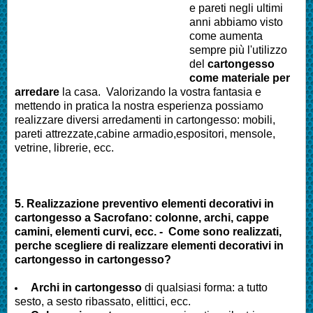
e pareti negli ultimi
anni abbiamo visto
come aumenta
sempre più l'utilizzo
del
cartongesso
come materiale per
arredare
la casa. Valorizando la vostra fantasia e
mettendo in pratica la nostra esperienza possiamo
realizzare diversi arredamenti in cartongesso: mobili,
pareti attrezzate,cabine armadio,espositori, mensole,
vetrine, librerie, ecc.
5. Realizzazione preventivo elementi decorativi in
cartongesso a
Sacrofano
: colonne, archi, cappe
camini, elementi curvi, ecc. - Come sono realizzati,
perche scegliere di realizzare elementi decorativi in
cartongesso in cartongesso?
Archi in cartongesso
di qualsiasi forma: a tutto
sesto, a sesto ribassato, elittici, ecc.