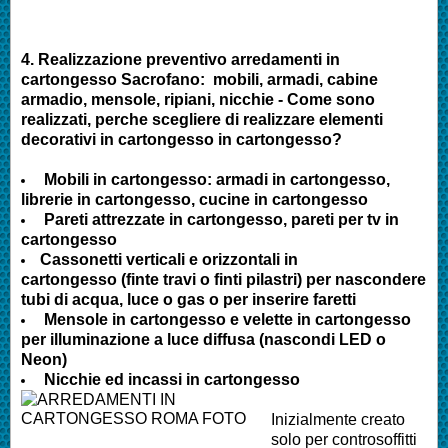
4.
Realizzazione preventivo arredamenti in
cartongesso
Sacrofano
:
mobili, armadi, cabine
armadio, mensole, ripiani, nicchie - Come sono
realizzati, perche scegliere di realizzare elementi
decorativi in cartongesso in cartongesso?
Mobili in cartongesso: armadi in cartongesso,
librerie in cartongesso, cucine in cartongesso
Pareti attrezzate in cartongesso, pareti per tv in
cartongesso
Cassonetti verticali e orizzontali in
cartongesso (finte travi o finti pilastri) per nascondere
tubi di acqua, luce o gas o per inserire faretti
Mensole in cartongesso e velette in cartongesso
per illuminazione a luce diffusa (nascondi LED o
Neon)
Nicchie ed incassi in cartongesso
Inizialmente creato
solo per controsoffitti