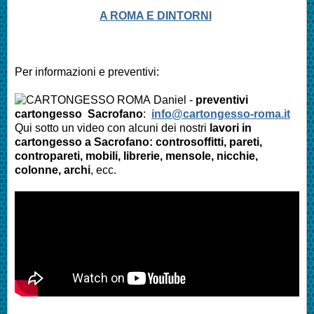
A ROMA E DINTORNI
Per informazioni e preventivi:
Daniel -
preventivi
cartongesso Sacrofano
:
info@cartongesso-roma.it
Qui sotto un video con alcuni dei nostri
lavori in
cartongesso a Sacrofano: controsoffitti, pareti,
contropareti, mobili, librerie, mensole, nicchie,
colonne, archi
, ecc.