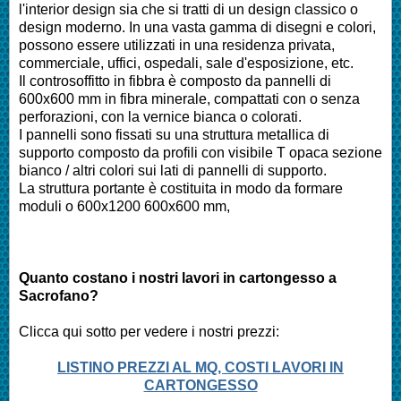
l'interior design sia che si tratti di un design classico o
design moderno. In una vasta gamma di disegni e colori,
possono essere utilizzati in una residenza privata,
commerciale, uffici, ospedali, sale d'esposizione, etc.
Il controsoffitto in fibbra è composto da pannelli di
600x600 mm in fibra minerale, compattati con o senza
perforazioni, con la vernice bianca o colorati.
I pannelli sono fissati su una struttura metallica di
supporto composto da profili con visibile T opaca sezione
bianco / altri colori sui lati di pannelli di supporto.
La struttura portante è costituita in modo da formare
moduli o 600x1200 600x600 mm,
Quanto costano i nostri lavori in cartongesso a
Sacrofano
?
Clicca qui sotto per vedere i nostri prezzi:
LISTINO PREZZI AL MQ, COSTI LAVORI IN
CARTONGESSO