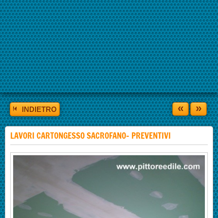
«
»
INDIETRO
LAVORI CARTONGESSO SACROFANO- PREVENTIVI