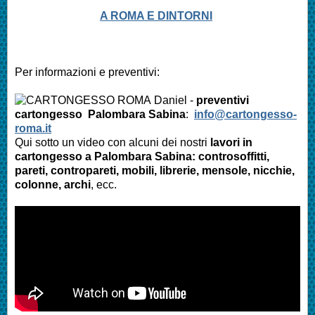
A ROMA E DINTORNI
Per informazioni e preventivi:
Daniel -
preventivi
cartongesso Palombara Sabina
:
info@cartongesso-
roma.it
Qui sotto un video con alcuni dei nostri
lavori in
cartongesso a Palombara Sabina: controsoffitti,
pareti, contropareti, mobili, librerie, mensole, nicchie,
colonne, archi
, ecc.