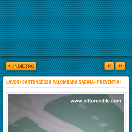
«
»
INDIETRO
LAVORI CARTONGESSO PALOMBARA SABINA- PREVENTIVI