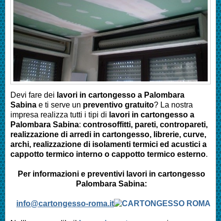
Devi fare dei
lavori in cartongesso a
Palombara
Sabina
e ti serve un
preventivo gratuito
? La nostra
impresa realizza tutti i tipi di
lavori in cartongesso a
Palombara Sabina
:
controsoffitti, pareti, contropareti,
realizzazione di arredi in cartongesso, librerie, curve,
archi, realizzazione di isolamenti termici ed acustici a
cappotto termico interno o cappotto termico esterno
.
Per informazioni e preventivi lavori in cartongesso
Palombara Sabina
:
info@cartongesso-roma.it