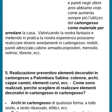
e pareti negli ultimi
anni abbiamo visto
come aumenta
sempre più l'utilizzo
del
cartongesso
come materiale per
arredare
la casa. Valorizando la vostra fantasia e
mettendo in pratica la nostra esperienza possiamo
realizzare diversi arredamenti in cartongesso: mobili,
pareti attrezzate,cabine armadio,espositori, mensole,
vetrine, librerie, ecc.
5. Realizzazione preventivo elementi decorativi in
cartongesso a
Palombara Sabina
: colonne, archi,
cappe camini, elementi curvi, ecc. - Come sono
realizzati, perche scegliere di realizzare elementi
decorativi in cartongesso in cartongesso?
Archi in cartongesso
di qualsiasi forma: a tutto
sesto, a sesto ribassato, elittici, ecc.