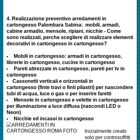
4.
Realizzazione preventivo arredamenti in
cartongesso
Palombara Sabina
:
mobili, armadi,
cabine armadio, mensole, ripiani, nicchie - Come
sono realizzati, perche scegliere di realizzare elementi
decorativi in cartongesso in cartongesso?
Mobili in cartongesso: armadi in cartongesso,
librerie in cartongesso, cucine in cartongesso
Pareti attrezzate in cartongesso, pareti per tv in
cartongesso
Cassonetti verticali e orizzontali in
cartongesso (finte travi o finti pilastri) per nascondere
tubi di acqua, luce o gas o per inserire faretti
Mensole in cartongesso e velette in cartongesso
per illuminazione a luce diffusa (nascondi LED o
Neon)
Nicchie ed incassi in cartongesso
Inizialmente creato
solo per controsoffitti