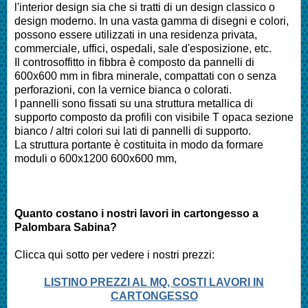
l'interior design sia che si tratti di un design classico o
design moderno. In una vasta gamma di disegni e colori,
possono essere utilizzati in una residenza privata,
commerciale, uffici, ospedali, sale d'esposizione, etc.
Il controsoffitto in fibbra è composto da pannelli di
600x600 mm in fibra minerale, compattati con o senza
perforazioni, con la vernice bianca o colorati.
I pannelli sono fissati su una struttura metallica di
supporto composto da profili con visibile T opaca sezione
bianco / altri colori sui lati di pannelli di supporto.
La struttura portante è costituita in modo da formare
moduli o 600x1200 600x600 mm,
Quanto costano i nostri lavori in cartongesso a
Palombara Sabina
?
Clicca qui sotto per vedere i nostri prezzi:
LISTINO PREZZI AL MQ, COSTI LAVORI IN
CARTONGESSO