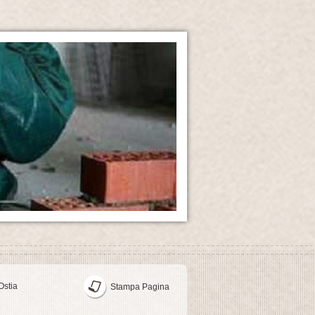
Ostia
Stampa Pagina