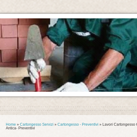
Home
»
Cartongesso Servizi
»
Cartongesso - Preventivi
» Lavori Cartongesso 
Antica- Preventivi