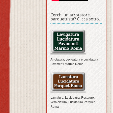
Cerchi un arrotatore,
parquettista? Clicca sotto.
Arrotatura, Levigatura e Lucidatura
Pavimenti Marmo Roma
Lamatura, Levigatura, Restauro,
Verniciatura, Lucidatura Parquet
Roma