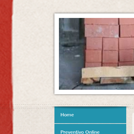
Home
Preventivo Online