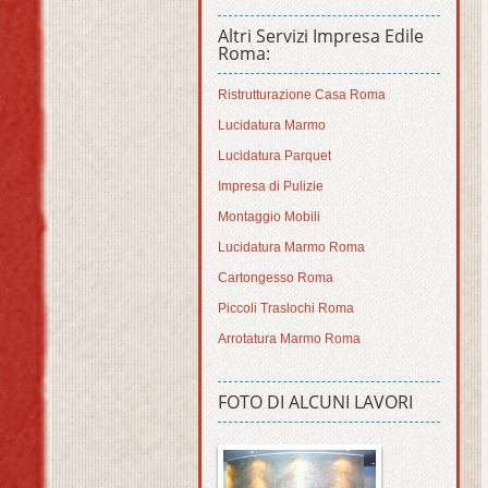
Altri Servizi Impresa Edile
Roma:
Ristrutturazione Casa Roma
Lucidatura Marmo
Lucidatura Parquet
Impresa di Pulizie
Montaggio Mobili
Lucidatura Marmo Roma
Cartongesso Roma
Piccoli Traslochi Roma
Arrotatura Marmo Roma
FOTO DI ALCUNI LAVORI