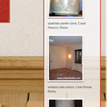
spatolato parete curva, Casal
Palocco, Roma
velatura sala pranzo, Case Rosse,
Roma