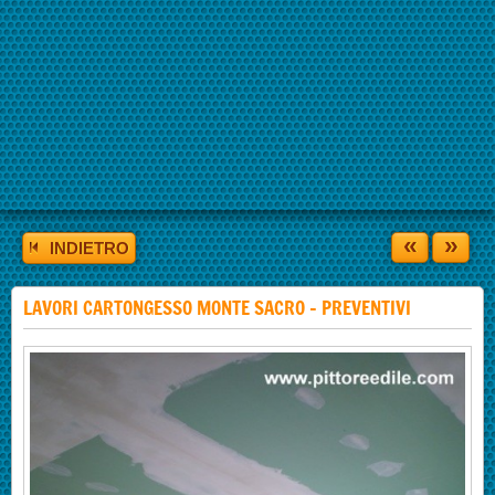
«
»
INDIETRO
LAVORI CARTONGESSO MONTE SACRO - PREVENTIVI