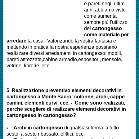
e pareti negli ultimi
anni abbiamo visto
come aumenta
sempre più l'utilizzo
del
cartongesso
come materiale per
arredare
la casa. Valorizando la vostra fantasia e
mettendo in pratica la nostra esperienza possiamo
realizzare diversi arredamenti in cartongesso: mobili,
pareti attrezzate,cabine armadio,espositori, mensole,
vetrine, librerie, ecc.
5. Realizzazione preventivo elementi decorativi in
cartongesso a
Monte Sacro
: colonne, archi, cappe
camini, elementi curvi, ecc. - Come sono realizzati,
perche scegliere di realizzare elementi decorativi in
cartongesso in cartongesso?
Archi in cartongesso
di qualsiasi forma: a tutto
sesto, a sesto ribassato, elittici, ecc.