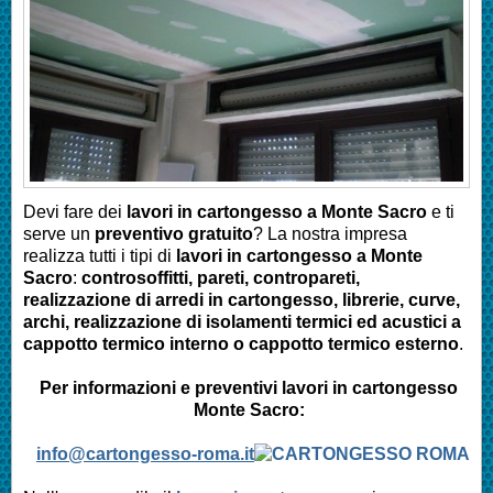
Devi fare dei
lavori in cartongesso a
Monte Sacro
e ti
serve un
preventivo gratuito
? La nostra impresa
realizza tutti i tipi di
lavori in cartongesso a
Monte
Sacro
:
controsoffitti, pareti, contropareti,
realizzazione di arredi in cartongesso, librerie, curve,
archi, realizzazione di isolamenti termici ed acustici a
cappotto termico interno o cappotto termico esterno
.
Per informazioni e preventivi lavori in cartongesso
Monte Sacro
:
info@cartongesso-roma.it