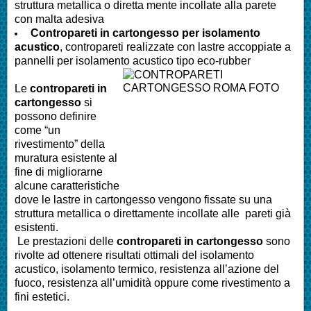
struttura metallica o diretta mente incollate alla parete
con malta adesiva
Contropareti in cartongesso per isolamento
acustico
, contropareti realizzate con lastre accoppiate a
pannelli per isolamento acustico tipo eco-rubber
Le
contropareti in
cartongesso
si
possono definire
come “un
rivestimento” della
muratura esistente al
fine di migliorarne
alcune caratteristiche
dove le lastre in cartongesso vengono fissate su una
struttura metallica o direttamente incollate alle pareti già
esistenti.
Le prestazioni delle
contropareti in cartongesso
sono
rivolte ad ottenere risultati ottimali del isolamento
acustico, isolamento termico, resistenza all’azione del
fuoco, resistenza all’umidità oppure come rivestimento a
fini estetici.