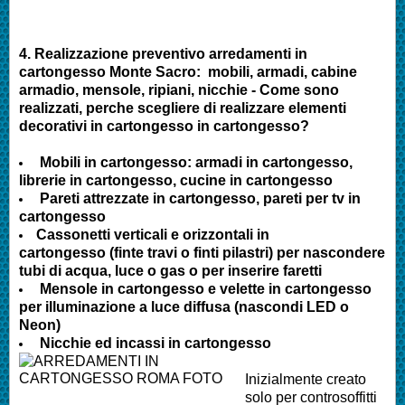
4.
Realizzazione preventivo arredamenti in
cartongesso
Monte Sacro
:
mobili, armadi, cabine
armadio, mensole, ripiani, nicchie - Come sono
realizzati, perche scegliere di realizzare elementi
decorativi in cartongesso in cartongesso?
Mobili in cartongesso: armadi in cartongesso,
librerie in cartongesso, cucine in cartongesso
Pareti attrezzate in cartongesso, pareti per tv in
cartongesso
Cassonetti verticali e orizzontali in
cartongesso (finte travi o finti pilastri) per nascondere
tubi di acqua, luce o gas o per inserire faretti
Mensole in cartongesso e velette in cartongesso
per illuminazione a luce diffusa (nascondi LED o
Neon)
Nicchie ed incassi in cartongesso
Inizialmente creato
solo per controsoffitti