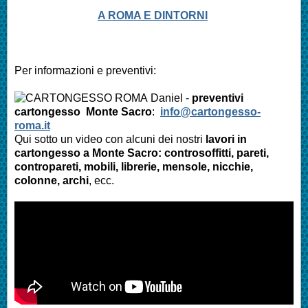
A ROMA E DINTORNI
Per informazioni e preventivi:
Daniel -
preventivi
cartongesso Monte Sacro
:
info@cartongesso-
roma.it
Qui sotto un video con alcuni dei nostri
lavori in
cartongesso a Monte Sacro: controsoffitti, pareti,
contropareti, mobili, librerie, mensole, nicchie,
colonne, archi
, ecc.