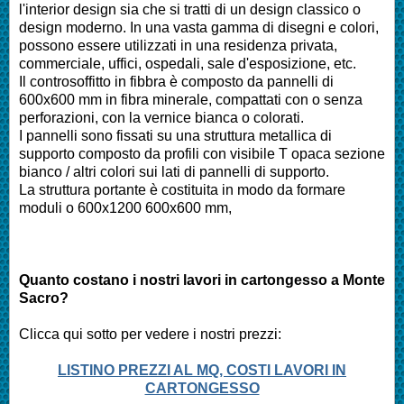
l'interior design sia che si tratti di un design classico o
design moderno. In una vasta gamma di disegni e colori,
possono essere utilizzati in una residenza privata,
commerciale, uffici, ospedali, sale d'esposizione, etc.
Il controsoffitto in fibbra è composto da pannelli di
600x600 mm in fibra minerale, compattati con o senza
perforazioni, con la vernice bianca o colorati.
I pannelli sono fissati su una struttura metallica di
supporto composto da profili con visibile T opaca sezione
bianco / altri colori sui lati di pannelli di supporto.
La struttura portante è costituita in modo da formare
moduli o 600x1200 600x600 mm,
Quanto costano i nostri lavori in cartongesso a Monte
Sacro?
Clicca qui sotto per vedere i nostri prezzi:
LISTINO PREZZI AL MQ, COSTI LAVORI IN
CARTONGESSO