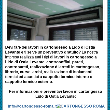
Devi fare dei
lavori in cartongesso a Lido di Ostia
Levante
e ti serve un
preventivo gratuito
? La nostra
impresa realizza tutti i tipi di
lavori in cartongesso a
Lido di Ostia Levante
:
controsoffitti, pareti,
contropareti, realizzazione di arredi in cartongesso,
librerie, curve, archi, realizzazione di isolamenti
termici ed acustici a cappotto termico interno o
cappotto termico esterno
.
Per informazioni e preventivi lavori in cartongesso
Lido di Ostia Levante
:
info@cartongesso-roma.it