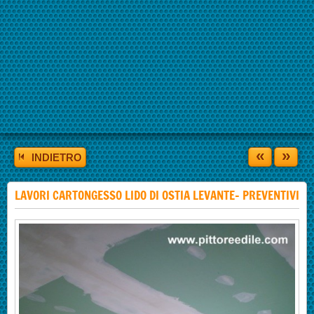
«
»
INDIETRO
LAVORI CARTONGESSO LIDO DI OSTIA LEVANTE- PREVENTIVI