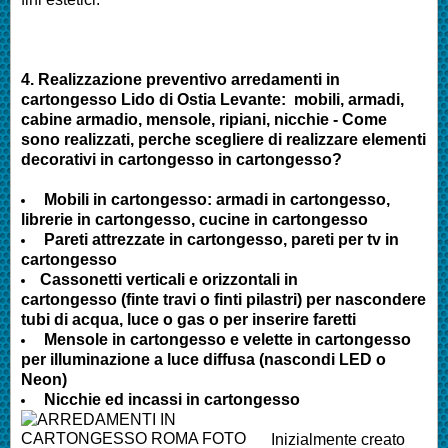
4.
Realizzazione preventivo arredamenti in
cartongesso Lido di Ostia Levante
:
mobili, armadi,
cabine armadio, mensole, ripiani, nicchie - Come
sono realizzati, perche scegliere di realizzare elementi
decorativi in cartongesso in cartongesso?
Mobili in cartongesso: armadi in cartongesso,
librerie in cartongesso, cucine in cartongesso
Pareti attrezzate in cartongesso, pareti per tv in
cartongesso
Cassonetti verticali e orizzontali in
cartongesso (finte travi o finti pilastri) per nascondere
tubi di acqua, luce o gas o per inserire faretti
Mensole in cartongesso e velette in cartongesso
per illuminazione a luce diffusa (nascondi LED o
Neon)
Nicchie ed incassi in cartongesso
Inizialmente creato