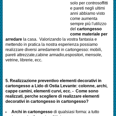
solo per controsoffitti
e pareti negli ultimi
anni abbiamo visto
come aumenta
sempre più l'utilizzo
del
cartongesso
come materiale per
arredare
la casa. Valorizando la vostra fantasia e
mettendo in pratica la nostra esperienza possiamo
realizzare diversi arredamenti in cartongesso: mobili,
pareti attrezzate,cabine armadio,espositori, mensole,
vetrine, librerie, ecc.
5. Realizzazione preventivo elementi decorativi in
cartongesso a
Lido di Ostia Levante
: colonne, archi,
cappe camini, elementi curvi, ecc. - Come sono
realizzati, perche scegliere di realizzare elementi
decorativi in cartongesso in cartongesso?
Archi in cartongesso
di qualsiasi forma: a tutto