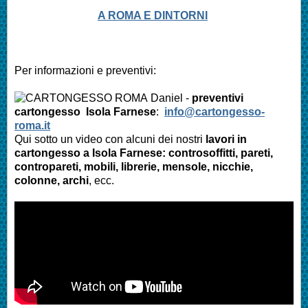
A ROMA E DINTORNI
Per informazioni e preventivi:
Daniel -
preventivi
cartongesso Isola Farnese
:
info@cartongesso-
roma.it
Qui sotto un video con alcuni dei nostri
lavori in
cartongesso a Isola Farnese: controsoffitti, pareti,
contropareti, mobili, librerie, mensole, nicchie,
colonne, archi
, ecc.