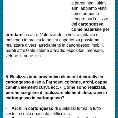
e pareti negli ultimi
anni abbiamo visto
come aumenta
sempre più l'utilizzo
del
cartongesso
come materiale per
arredare
la casa. Valorizando la vostra fantasia e
mettendo in pratica la nostra esperienza possiamo
realizzare diversi arredamenti in cartongesso: mobili,
pareti attrezzate,cabine armadio,espositori, mensole,
vetrine, librerie, ecc.
5. Realizzazione preventivo elementi decorativi in
cartongesso a Isola Farnese: colonne, archi, cappe
camini, elementi curvi, ecc. - Come sono realizzati,
perche scegliere di realizzare elementi decorativi in
cartongesso in cartongesso?
Archi in cartongesso
di qualsiasi forma: a tutto
sesto, a sesto ribassato, elittici, ecc.