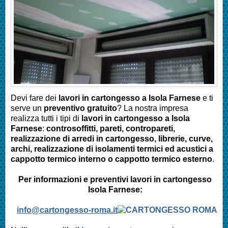
Devi fare dei
lavori in cartongesso a
Isola Farnese
e ti
serve un
preventivo gratuito
? La nostra impresa
realizza tutti i tipi di
lavori in cartongesso a Isola
Farnese
:
controsoffitti, pareti, contropareti,
realizzazione di arredi in cartongesso, librerie, curve,
archi, realizzazione di isolamenti termici ed acustici a
cappotto termico interno o cappotto termico esterno
.
Per informazioni e preventivi lavori in cartongesso
Isola Farnese:
info@cartongesso-roma.it