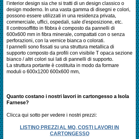
l'interior design sia che si tratti di un design classico o
design moderno. In una vasta gamma di disegni e colori,
possono essere utilizzati in una residenza privata,
commerciale, uffici, ospedali, sale d'esposizione, etc.
Il controsoffitto in fibbra è composto da pannelli di
600x600 mm in fibra minerale, compattati con o senza
perforazioni, con la vernice bianca o colorati.
I pannelli sono fissati su una struttura metallica di
supporto composto da profili con visibile T opaca sezione
bianco / altri colori sui lati di pannelli di supporto.
La struttura portante è costituita in modo da formare
moduli o 600x1200 600x600 mm,
Quanto costano i nostri lavori in cartongesso a Isola
Farnese?
Clicca qui sotto per vedere i nostri prezzi:
LISTINO PREZZI AL MQ, COSTI LAVORI IN
CARTONGESSO