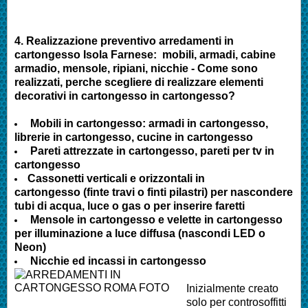
4.
Realizzazione preventivo arredamenti in
cartongesso Isola Farnese
:
mobili, armadi, cabine
armadio, mensole, ripiani, nicchie - Come sono
realizzati, perche scegliere di realizzare elementi
decorativi in cartongesso in cartongesso?
Mobili in cartongesso: armadi in cartongesso,
librerie in cartongesso, cucine in cartongesso
Pareti attrezzate in cartongesso, pareti per tv in
cartongesso
Cassonetti verticali e orizzontali in
cartongesso (finte travi o finti pilastri) per nascondere
tubi di acqua, luce o gas o per inserire faretti
Mensole in cartongesso e velette in cartongesso
per illuminazione a luce diffusa (nascondi LED o
Neon)
Nicchie ed incassi in cartongesso
Inizialmente creato
solo per controsoffitti