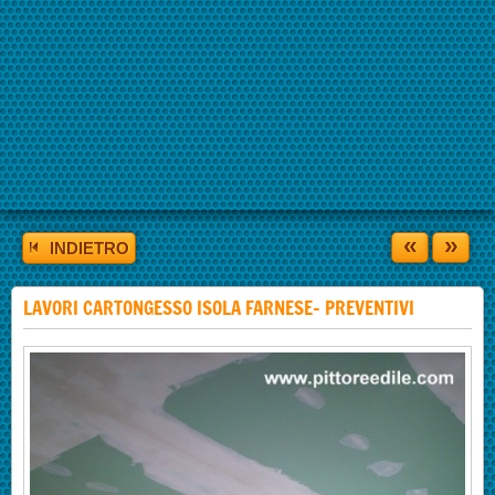
«
»
INDIETRO
LAVORI CARTONGESSO ISOLA FARNESE- PREVENTIVI