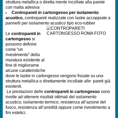
struttura metallica o diretta mente incollate alla parete
con malta adesiva
Contropareti in cartongesso per isolamento
acustico
, contropareti realizzate con lastre accoppiate a
pannelli per isolamento acustico tipo eco-rubber
Le
contropareti in
cartongesso
si
possono definire
come “un
rivestimento” della
muratura esistente al
fine di migliorarne
alcune caratteristiche
dove le lastre in cartongesso vengono fissate su una
struttura metallica o direttamente incollate alle pareti già
esistenti.
Le prestazioni delle
contropareti in cartongesso
sono
rivolte ad ottenere risultati ottimali del isolamento
acustico, isolamento termico, resistenza all’azione del
fuoco, resistenza all’umidità oppure come rivestimento a
fini estetici.