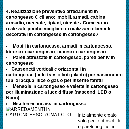
4.
Realizzazione preventivo arredamenti in
cartongesso Ciciliano
:
mobili, armadi, cabine
armadio, mensole, ripiani, nicchie - Come sono
realizzati, perche scegliere di realizzare elementi
decorativi in cartongesso in cartongesso?
Mobili in cartongesso: armadi in cartongesso,
librerie in cartongesso, cucine in cartongesso
Pareti attrezzate in cartongesso, pareti per tv in
cartongesso
Cassonetti verticali e orizzontali in
cartongesso (finte travi o finti pilastri) per nascondere
tubi di acqua, luce o gas o per inserire faretti
Mensole in cartongesso e velette in cartongesso
per illuminazione a luce diffusa (nascondi LED o
Neon)
Nicchie ed incassi in cartongesso
Inizialmente creato
solo per controsoffitti
e pareti negli ultimi