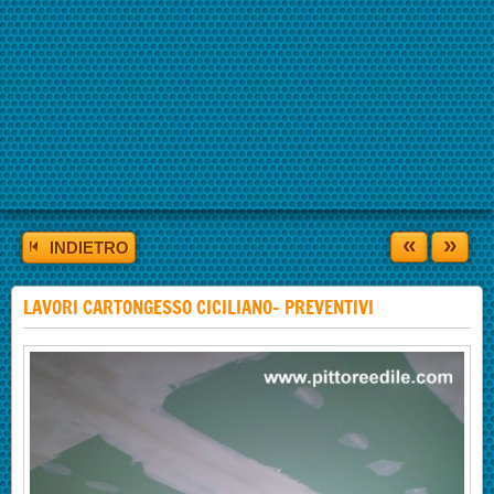
«
»
INDIETRO
LAVORI CARTONGESSO CICILIANO- PREVENTIVI