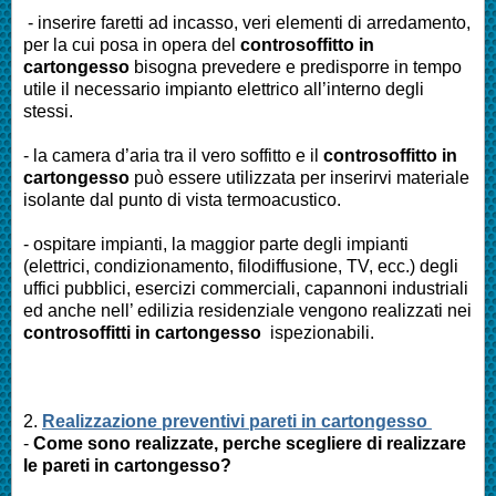
- inserire faretti ad incasso, veri elementi di arredamento,
per la cui posa in opera del
controsoffitto in
cartongesso
bisogna prevedere e predisporre in tempo
utile il necessario impianto elettrico all’interno degli
stessi.
- la camera d’aria tra il vero soffitto e il
controsoffitto in
cartongesso
può essere utilizzata per inserirvi materiale
isolante dal punto di vista termoacustico.
- ospitare impianti, la maggior parte degli impianti
(elettrici, condizionamento, filodiffusione, TV, ecc.) degli
uffici pubblici, esercizi commerciali, capannoni industriali
ed anche nell’ edilizia residenziale vengono realizzati nei
controsoffitti in cartongesso
ispezionabili.
2.
Realizzazione preventivi pareti in cartongesso
-
Come sono realizzate, perche scegliere di realizzare
le pareti in cartongesso?