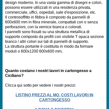
design moderno. In una vasta gamma di disegni e colori,
possono essere utilizzati in una residenza privata,
commerciale, uffici, ospedali, sale d'esposizione, etc.
Il controsoffitto in fibbra è composto da pannelli di
600x600 mm in fibra minerale, compattati con o senza
perforazioni, con la vernice bianca o colorati.
I pannelli sono fissati su una struttura metallica di
supporto composto da profili con visibile T opaca sezione
bianco / altri colori sui lati di pannelli di supporto.
La struttura portante è costituita in modo da formare
moduli o 600x1200 600x600 mm,
Quanto costano i nostri lavori in cartongesso a
Ciciliano?
Clicca qui sotto per vedere i nostri prezzi:
LISTINO PREZZI AL MQ, COSTI LAVORI IN
CARTONGESSO