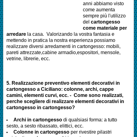
anni abbiamo visto
come aumenta
sempre più l'utilizzo
del
cartongesso
come materiale per
arredare
la casa. Valorizando la vostra fantasia e
mettendo in pratica la nostra esperienza possiamo
realizzare diversi arredamenti in cartongesso: mobili,
pareti attrezzate,cabine armadio,espositori, mensole,
vetrine, librerie, ecc.
5. Realizzazione preventivo elementi decorativi in
cartongesso a Ciciliano: colonne, archi, cappe
camini, elementi curvi, ecc. - Come sono realizzati,
perche scegliere di realizzare elementi decorativi in
cartongesso in cartongesso?
Archi in cartongesso
di qualsiasi forma: a tutto
sesto, a sesto ribassato, elittici, ecc.
Colonne in cartongesso
per rivestire pilastri