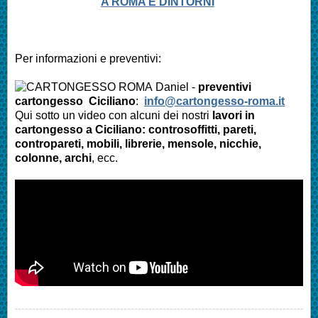
A ROMA E DINTORNI
Per informazioni e preventivi:
Daniel -
preventivi
cartongesso Ciciliano
:
info@cartongesso-roma.it
Qui sotto un video con alcuni dei nostri
lavori in
cartongesso a Ciciliano: controsoffitti, pareti,
contropareti, mobili, librerie, mensole, nicchie,
colonne, archi
, ecc.